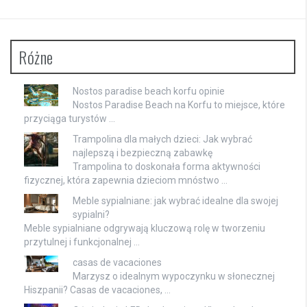
Różne
Nostos paradise beach korfu opinie
Nostos Paradise Beach na Korfu to miejsce, które
przyciąga turystów …
Trampolina dla małych dzieci: Jak wybrać
najlepszą i bezpieczną zabawkę
Trampolina to doskonała forma aktywności
fizycznej, która zapewnia dzieciom mnóstwo …
Meble sypialniane: jak wybrać idealne dla swojej
sypialni?
Meble sypialniane odgrywają kluczową rolę w tworzeniu
przytulnej i funkcjonalnej …
casas de vacaciones
Marzysz o idealnym wypoczynku w słonecznej
Hiszpanii? Casas de vacaciones, …