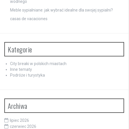
wodnego
Meble sypialniane: jak wybrać idealne dla swojej sypialni?
casas de vacaciones
Kategorie
City breaki w polskich miastach
Inne tematy
Podróże i turystyka
Archiwa
lipiec 2026
czerwiec 2026