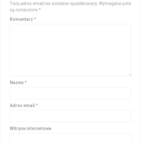
Twój adres email nie zostanie opublikowany.
Wymagane pola
są oznaczone
*
Komentarz
*
Nazwa
*
Adres email
*
Witryna internetowa