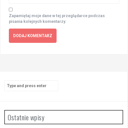
Zapamiętaj moje dane w tej przeglądarce podczas
pisania kolejnych komentarzy.
Search
for:
Ostatnie wpisy