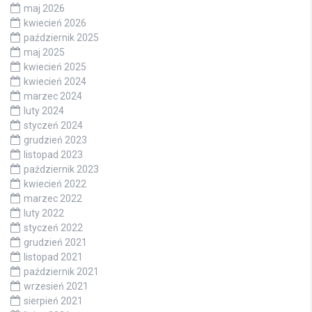
maj 2026
kwiecień 2026
październik 2025
maj 2025
kwiecień 2025
kwiecień 2024
marzec 2024
luty 2024
styczeń 2024
grudzień 2023
listopad 2023
październik 2023
kwiecień 2022
marzec 2022
luty 2022
styczeń 2022
grudzień 2021
listopad 2021
październik 2021
wrzesień 2021
sierpień 2021