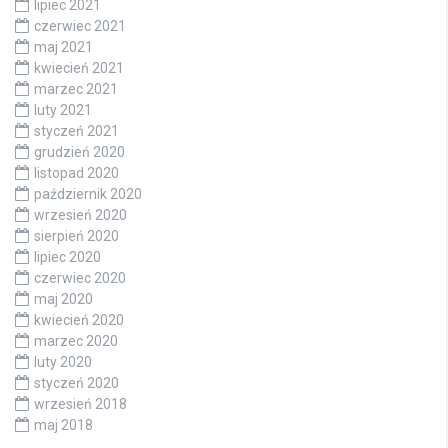
lipiec 2021
czerwiec 2021
maj 2021
kwiecień 2021
marzec 2021
luty 2021
styczeń 2021
grudzień 2020
listopad 2020
październik 2020
wrzesień 2020
sierpień 2020
lipiec 2020
czerwiec 2020
maj 2020
kwiecień 2020
marzec 2020
luty 2020
styczeń 2020
wrzesień 2018
maj 2018