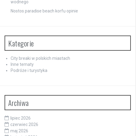
wodnego
Nostos paradise beach korfu opinie
Kategorie
City breaki w polskich miastach
Inne tematy
Podróże i turystyka
Archiwa
lipiec 2026
czerwiec 2026
maj 2026