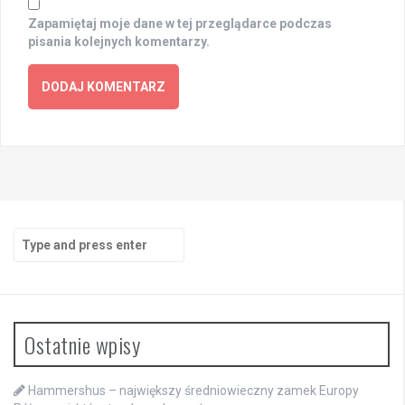
Zapamiętaj moje dane w tej przeglądarce podczas
pisania kolejnych komentarzy.
Search
for:
Ostatnie wpisy
Hammershus – największy średniowieczny zamek Europy