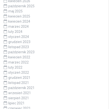
kwiecień 2026
październik 2025
maj 2025
kwiecień 2025
kwiecień 2024
marzec 2024
luty 2024
styczeń 2024
grudzień 2023
listopad 2023
październik 2023
kwiecień 2022
marzec 2022
luty 2022
styczeń 2022
grudzień 2021
listopad 2021
październik 2021
wrzesień 2021
sierpień 2021
lipiec 2021
czerwiec 2021