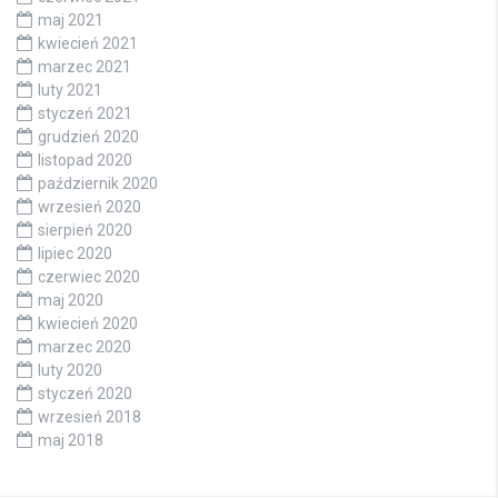
maj 2021
kwiecień 2021
marzec 2021
luty 2021
styczeń 2021
grudzień 2020
listopad 2020
październik 2020
wrzesień 2020
sierpień 2020
lipiec 2020
czerwiec 2020
maj 2020
kwiecień 2020
marzec 2020
luty 2020
styczeń 2020
wrzesień 2018
maj 2018