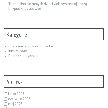
Trampolina dla małych dzieci: Jak wybrać najlepszą i
bezpieczną zabawkę
Kategorie
City breaki w polskich miastach
Inne tematy
Podróże i turystyka
Archiwa
lipiec 2026
czerwiec 2026
maj 2026