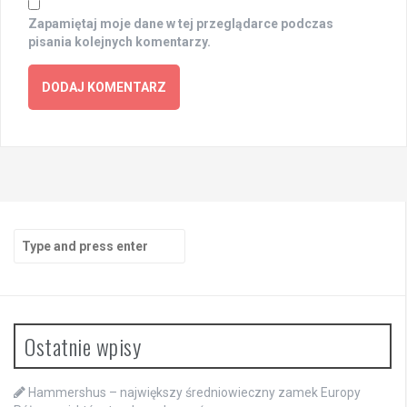
Zapamiętaj moje dane w tej przeglądarce podczas
pisania kolejnych komentarzy.
Search
for:
Ostatnie wpisy
Hammershus – największy średniowieczny zamek Europy