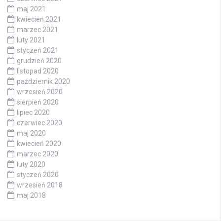
maj 2021
kwiecień 2021
marzec 2021
luty 2021
styczeń 2021
grudzień 2020
listopad 2020
październik 2020
wrzesień 2020
sierpień 2020
lipiec 2020
czerwiec 2020
maj 2020
kwiecień 2020
marzec 2020
luty 2020
styczeń 2020
wrzesień 2018
maj 2018