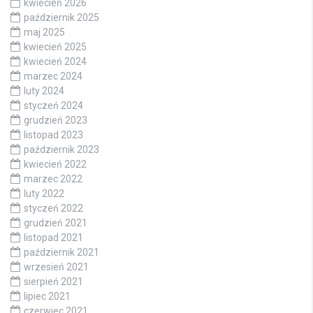
kwiecień 2026
październik 2025
maj 2025
kwiecień 2025
kwiecień 2024
marzec 2024
luty 2024
styczeń 2024
grudzień 2023
listopad 2023
październik 2023
kwiecień 2022
marzec 2022
luty 2022
styczeń 2022
grudzień 2021
listopad 2021
październik 2021
wrzesień 2021
sierpień 2021
lipiec 2021
czerwiec 2021