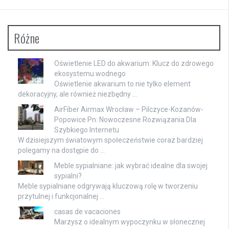
Różne
Oświetlenie LED do akwarium: Klucz do zdrowego
ekosystemu wodnego
Oświetlenie akwarium to nie tylko element
dekoracyjny, ale również niezbędny …
AirFiber Airmax Wrocław – Pilczyce-Kozanów-
Popowice Pn: Nowoczesne Rozwiązania Dla
Szybkiego Internetu
W dzisiejszym światowym społeczeństwie coraz bardziej
polegamy na dostępie do …
Meble sypialniane: jak wybrać idealne dla swojej
sypialni?
Meble sypialniane odgrywają kluczową rolę w tworzeniu
przytulnej i funkcjonalnej …
casas de vacaciones
Marzysz o idealnym wypoczynku w słonecznej