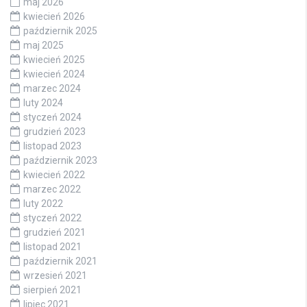
maj 2026
kwiecień 2026
październik 2025
maj 2025
kwiecień 2025
kwiecień 2024
marzec 2024
luty 2024
styczeń 2024
grudzień 2023
listopad 2023
październik 2023
kwiecień 2022
marzec 2022
luty 2022
styczeń 2022
grudzień 2021
listopad 2021
październik 2021
wrzesień 2021
sierpień 2021
lipiec 2021