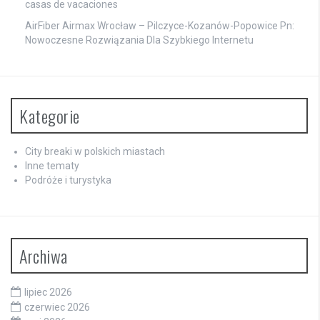
casas de vacaciones
AirFiber Airmax Wrocław – Pilczyce-Kozanów-Popowice Pn:
Nowoczesne Rozwiązania Dla Szybkiego Internetu
Kategorie
City breaki w polskich miastach
Inne tematy
Podróże i turystyka
Archiwa
lipiec 2026
czerwiec 2026