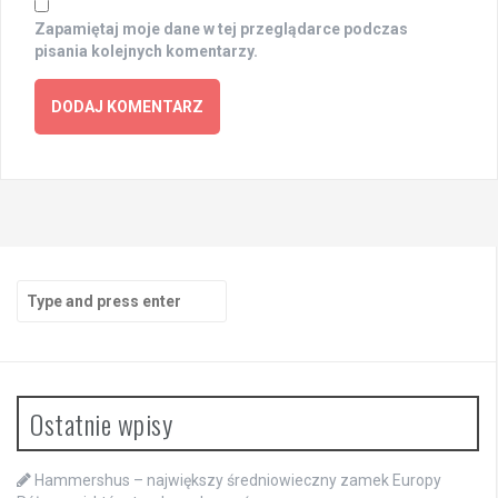
Zapamiętaj moje dane w tej przeglądarce podczas
pisania kolejnych komentarzy.
Search
for:
Ostatnie wpisy
Hammershus – największy średniowieczny zamek Europy