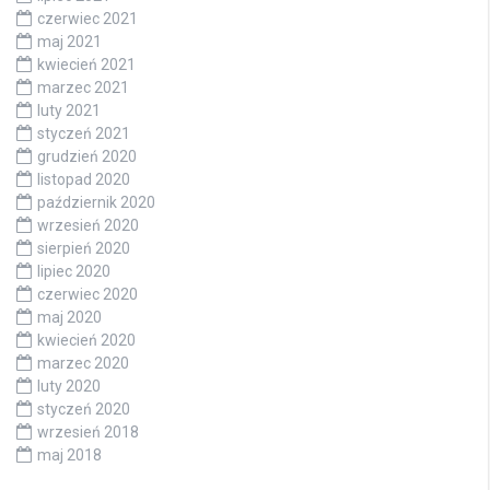
czerwiec 2021
maj 2021
kwiecień 2021
marzec 2021
luty 2021
styczeń 2021
grudzień 2020
listopad 2020
październik 2020
wrzesień 2020
sierpień 2020
lipiec 2020
czerwiec 2020
maj 2020
kwiecień 2020
marzec 2020
luty 2020
styczeń 2020
wrzesień 2018
maj 2018