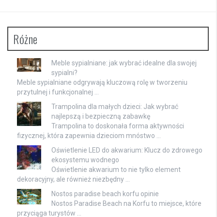
Różne
Meble sypialniane: jak wybrać idealne dla swojej
sypialni?
Meble sypialniane odgrywają kluczową rolę w tworzeniu
przytulnej i funkcjonalnej …
Trampolina dla małych dzieci: Jak wybrać
najlepszą i bezpieczną zabawkę
Trampolina to doskonała forma aktywności
fizycznej, która zapewnia dzieciom mnóstwo …
Oświetlenie LED do akwarium: Klucz do zdrowego
ekosystemu wodnego
Oświetlenie akwarium to nie tylko element
dekoracyjny, ale również niezbędny …
Nostos paradise beach korfu opinie
Nostos Paradise Beach na Korfu to miejsce, które
przyciąga turystów …