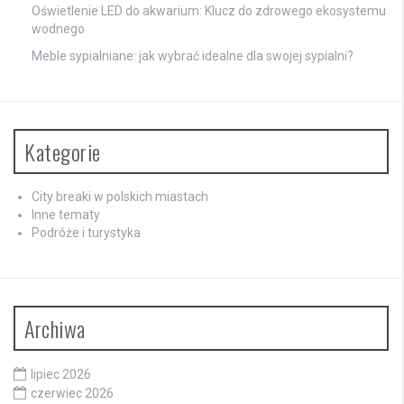
Oświetlenie LED do akwarium: Klucz do zdrowego ekosystemu
wodnego
Meble sypialniane: jak wybrać idealne dla swojej sypialni?
Kategorie
City breaki w polskich miastach
Inne tematy
Podróże i turystyka
Archiwa
lipiec 2026
czerwiec 2026