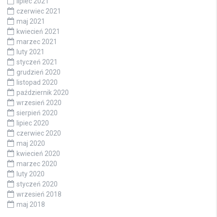
lipiec 2021
czerwiec 2021
maj 2021
kwiecień 2021
marzec 2021
luty 2021
styczeń 2021
grudzień 2020
listopad 2020
październik 2020
wrzesień 2020
sierpień 2020
lipiec 2020
czerwiec 2020
maj 2020
kwiecień 2020
marzec 2020
luty 2020
styczeń 2020
wrzesień 2018
maj 2018