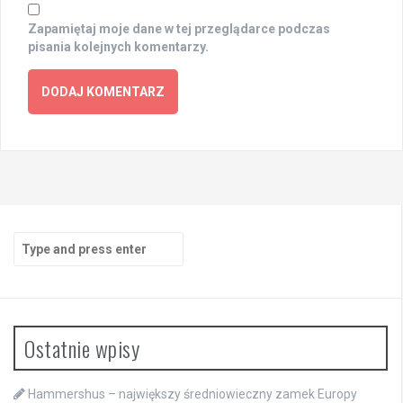
Zapamiętaj moje dane w tej przeglądarce podczas
pisania kolejnych komentarzy.
Search
for:
Ostatnie wpisy
Hammershus – największy średniowieczny zamek Europy