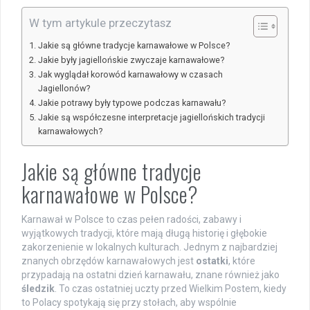
W tym artykule przeczytasz
Jakie są główne tradycje karnawałowe w Polsce?
Jakie były jagiellońskie zwyczaje karnawałowe?
Jak wyglądał korowód karnawałowy w czasach
Jagiellonów?
Jakie potrawy były typowe podczas karnawału?
Jakie są współczesne interpretacje jagiellońskich tradycji
karnawałowych?
Jakie są główne tradycje
karnawałowe w Polsce?
Karnawał w Polsce to czas pełen radości, zabawy i
wyjątkowych tradycji, które mają długą historię i głębokie
zakorzenienie w lokalnych kulturach. Jednym z najbardziej
znanych obrzędów karnawałowych jest
ostatki
, które
przypadają na ostatni dzień karnawału, znane również jako
śledzik
. To czas ostatniej uczty przed Wielkim Postem, kiedy
to Polacy spotykają się przy stołach, aby wspólnie