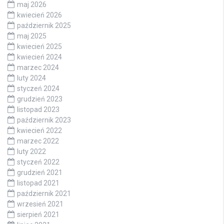
maj 2026
kwiecień 2026
październik 2025
maj 2025
kwiecień 2025
kwiecień 2024
marzec 2024
luty 2024
styczeń 2024
grudzień 2023
listopad 2023
październik 2023
kwiecień 2022
marzec 2022
luty 2022
styczeń 2022
grudzień 2021
listopad 2021
październik 2021
wrzesień 2021
sierpień 2021