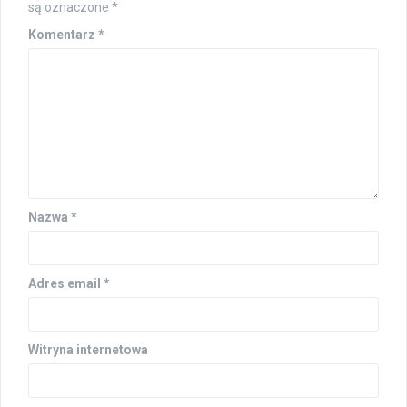
są oznaczone
*
Komentarz
*
Nazwa
*
Adres email
*
Witryna internetowa