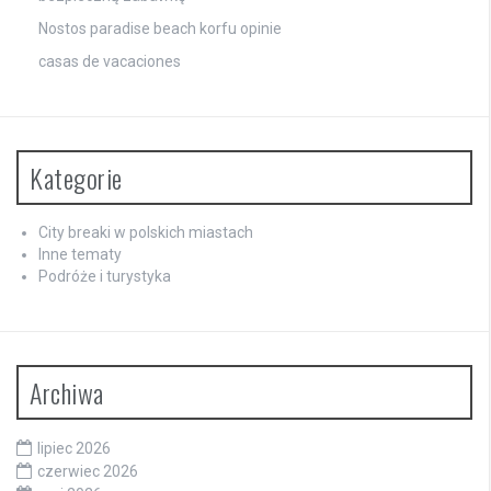
Nostos paradise beach korfu opinie
casas de vacaciones
Kategorie
City breaki w polskich miastach
Inne tematy
Podróże i turystyka
Archiwa
lipiec 2026
czerwiec 2026