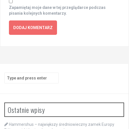
Zapamiętaj moje dane w tej przeglądarce podczas
pisania kolejnych komentarzy.
Search
for:
Ostatnie wpisy
Hammershus – największy średniowieczny zamek Europy