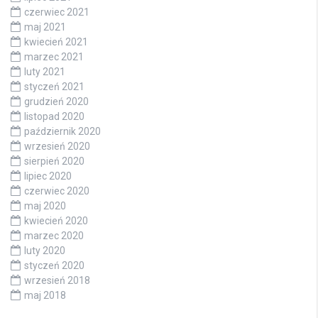
czerwiec 2021
maj 2021
kwiecień 2021
marzec 2021
luty 2021
styczeń 2021
grudzień 2020
listopad 2020
październik 2020
wrzesień 2020
sierpień 2020
lipiec 2020
czerwiec 2020
maj 2020
kwiecień 2020
marzec 2020
luty 2020
styczeń 2020
wrzesień 2018
maj 2018