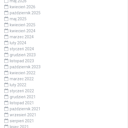
maj 2026
kwiecień 2026
październik 2025
maj 2025
kwiecień 2025
kwiecień 2024
marzec 2024
luty 2024
styczeń 2024
grudzień 2023
listopad 2023
październik 2023
kwiecień 2022
marzec 2022
luty 2022
styczeń 2022
grudzień 2021
listopad 2021
październik 2021
wrzesień 2021
sierpień 2021
lipiec 2021