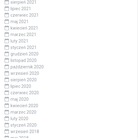
sierpień 2021
lipiec 2021
czerwiec 2021
maj 2021
kwiecień 2021
marzec 2021
luty 2021
styczeń 2021
grudzień 2020
listopad 2020
październik 2020
wrzesień 2020
sierpień 2020
lipiec 2020
czerwiec 2020
maj 2020
kwiecień 2020
marzec 2020
luty 2020
styczeń 2020
wrzesień 2018
maj 2018