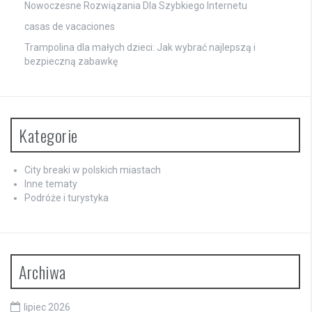
Nowoczesne Rozwiązania Dla Szybkiego Internetu
casas de vacaciones
Trampolina dla małych dzieci: Jak wybrać najlepszą i
bezpieczną zabawkę
Kategorie
City breaki w polskich miastach
Inne tematy
Podróże i turystyka
Archiwa
lipiec 2026