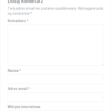
Dodaj komentarz
Twój adres email nie zostanie opublikowany.
Wymagane pola
są oznaczone
*
Komentarz
*
Nazwa
*
Adres email
*
Witryna internetowa