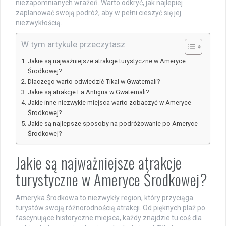
niezapomnianych wrażeń. Warto odkryć, jak najlepiej
zaplanować swoją podróż, aby w pełni cieszyć się jej
niezwykłością.
W tym artykule przeczytasz
Jakie są najważniejsze atrakcje turystyczne w Ameryce
Środkowej?
Dlaczego warto odwiedzić Tikal w Gwatemali?
Jakie są atrakcje La Antigua w Gwatemali?
Jakie inne niezwykłe miejsca warto zobaczyć w Ameryce
Środkowej?
Jakie są najlepsze sposoby na podróżowanie po Ameryce
Środkowej?
Jakie są najważniejsze atrakcje
turystyczne w Ameryce Środkowej?
Ameryka Środkowa to niezwykły region, który przyciąga
turystów swoją różnorodnością atrakcji. Od pięknych plaż po
fascynujące historyczne miejsca, każdy znajdzie tu coś dla