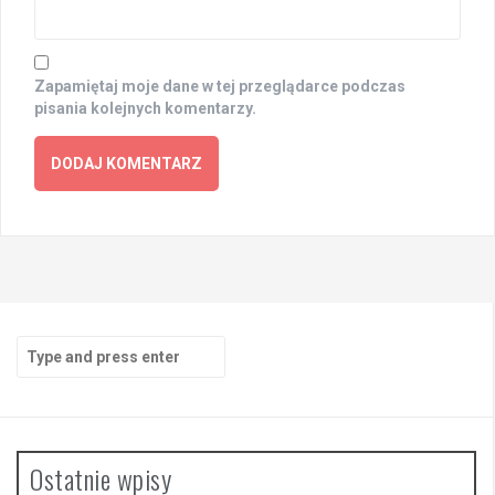
Zapamiętaj moje dane w tej przeglądarce podczas
pisania kolejnych komentarzy.
Search
for:
Ostatnie wpisy