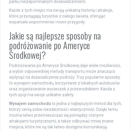
parku niezapomnianym doświadczeniem.
Każde z tych miejsc ma swoją unikalną historię i atrakcje,
które przyciągają turystów z całego świata, oferując
wspaniałe wspomnienia i nowe przygody.
Jakie są najlepsze sposoby na
podróżowanie po Ameryce
Środkowej?
Podróżowanie po Ameryce Środkowej daje wiele możliwości,
a wybór odpowiedniej metody transportu może znacząco
wpłynąć na doświadczenie podróży. Trzy popularne sposoby
to wynajem samochodu, korzystanie z lokalnych autobusów
oraz organizowanie wycieczek z przewodnikiem. Każda z
tych opcji ma swoje unikalne zalety.
Wynajem samochodu
to jedna z najlepszych metod dla tych,
którzy cenią sobie niezależność i elastyczność. Dzięki temu
można łatwo przemieszczać się pomiędzy różnymi
atrakcjami turystycznymi, a także odkrywać mniej znane
miejsca, które nie są tak łatwo dostępne komunikacją