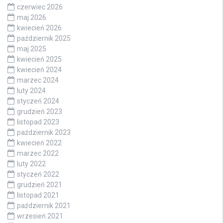
czerwiec 2026
maj 2026
kwiecień 2026
październik 2025
maj 2025
kwiecień 2025
kwiecień 2024
marzec 2024
luty 2024
styczeń 2024
grudzień 2023
listopad 2023
październik 2023
kwiecień 2022
marzec 2022
luty 2022
styczeń 2022
grudzień 2021
listopad 2021
październik 2021
wrzesień 2021