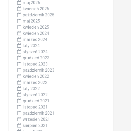
maj 2026
kwiecień 2026
październik 2025
maj 2025
kwiecień 2025
kwiecień 2024
marzec 2024
luty 2024
styczeń 2024
grudzień 2023
listopad 2023
październik 2023
kwiecień 2022
marzec 2022
luty 2022
styczeń 2022
grudzień 2021
listopad 2021
październik 2021
wrzesień 2021
sierpień 2021