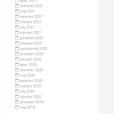
lipiec 2021
czerwiec 2021
maj 2021
kwiecień 2021
marzec 2021
luty 2021
styczeń 2021
grudzień 2020
listopad 2020
październik 2020
wrzesień 2020
sierpień 2020
lipiec 2020
czerwiec 2020
maj 2020
kwiecień 2020
marzec 2020
luty 2020
styczeń 2020
wrzesień 2018
maj 2018