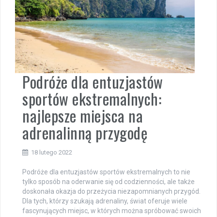
Podróże dla entuzjastów
sportów ekstremalnych:
najlepsze miejsca na
adrenalinną przygodę
18 lutego 2022
Podróże dla entuzjastów sportów ekstremalnych to nie
tylko sposób na oderwanie się od codzienności, ale także
doskonała okazja do przeżycia niezapomnianych przygód.
Dla tych, którzy szukają adrenaliny, świat oferuje wiele
fascynujących miejsc, w których można spróbować swoich