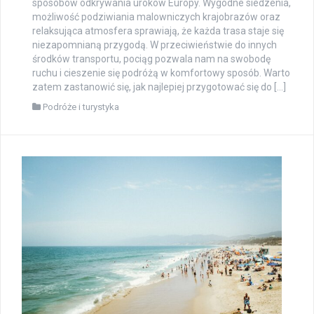
sposobów odkrywania uroków Europy. Wygodne siedzenia,
możliwość podziwiania malowniczych krajobrazów oraz
relaksująca atmosfera sprawiają, że każda trasa staje się
niezapomnianą przygodą. W przeciwieństwie do innych
środków transportu, pociąg pozwala nam na swobodę
ruchu i cieszenie się podróżą w komfortowy sposób. Warto
zatem zastanowić się, jak najlepiej przygotować się do […]
Podróże i turystyka