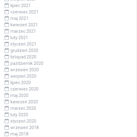
lipiec 2021
czerwiec 2021
maj 2021
kwiecień 2021
marzec 2021
luty 2021
styczeń 2021
grudzień 2020
listopad 2020
październik 2020
wrzesień 2020
sierpień 2020
lipiec 2020
czerwiec 2020
maj 2020
kwiecień 2020
marzec 2020
luty 2020
styczeń 2020
wrzesień 2018
maj 2018