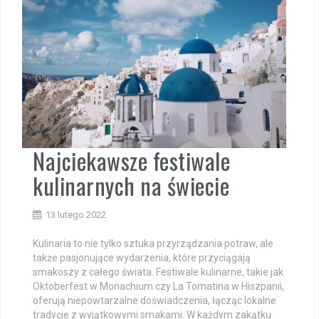
Najciekawsze festiwale
kulinarnych na świecie
13 lutego 2022
Kulinaria to nie tylko sztuka przyrządzania potraw, ale
także pasjonujące wydarzenia, które przyciągają
smakoszy z całego świata. Festiwale kulinarne, takie jak
Oktoberfest w Monachium czy La Tomatina w Hiszpanii,
oferują niepowtarzalne doświadczenia, łącząc lokalne
tradycje z wyjątkowymi smakami. W każdym zakątku