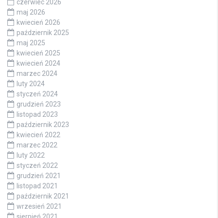
czerwiec 2026
maj 2026
kwiecień 2026
październik 2025
maj 2025
kwiecień 2025
kwiecień 2024
marzec 2024
luty 2024
styczeń 2024
grudzień 2023
listopad 2023
październik 2023
kwiecień 2022
marzec 2022
luty 2022
styczeń 2022
grudzień 2021
listopad 2021
październik 2021
wrzesień 2021
sierpień 2021