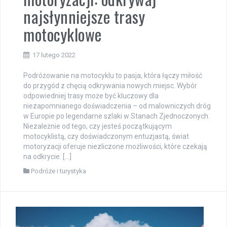
najsłynniejsze trasy
motocyklowe
17 lutego 2022
Podróżowanie na motocyklu to pasja, która łączy miłość
do przygód z chęcią odkrywania nowych miejsc. Wybór
odpowiedniej trasy może być kluczowy dla
niezapomnianego doświadczenia – od malowniczych dróg
w Europie po legendarne szlaki w Stanach Zjednoczonych.
Niezależnie od tego, czy jesteś początkującym
motocyklistą, czy doświadczonym entuzjastą, świat
motoryzacji oferuje niezliczone możliwości, które czekają
na odkrycie. […]
Podróże i turystyka