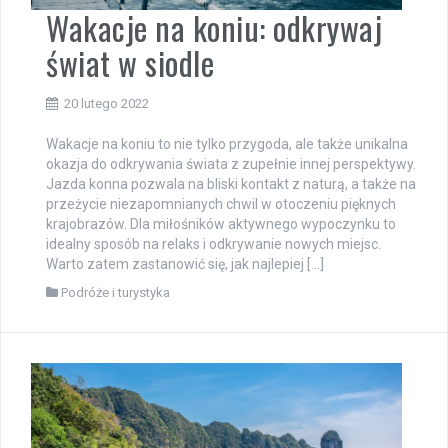
Wakacje na koniu: odkrywaj
świat w siodle
20 lutego 2022
Wakacje na koniu to nie tylko przygoda, ale także unikalna
okazja do odkrywania świata z zupełnie innej perspektywy.
Jazda konna pozwala na bliski kontakt z naturą, a także na
przeżycie niezapomnianych chwil w otoczeniu pięknych
krajobrazów. Dla miłośników aktywnego wypoczynku to
idealny sposób na relaks i odkrywanie nowych miejsc.
Warto zatem zastanowić się, jak najlepiej […]
Podróże i turystyka