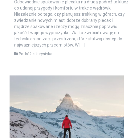
Odpowiednie spakowanie plecaka na długą podróż to klucz
do udanej przygody i komfortu w trakcie wędrówki.
Niezależnie od tego, czy planujesz trekking w górach, czy
zwiedzanie nowych miast, dobrze dobrany plecak i
mądrze spakowane rzeczy mogą znacznie poprawić
jakość Twojego wypoczynku. Warto zwrócić uwagę na
techniki organizacji przestrzeni, które ułatwią dostęp do
najważniejszych przedmiotów. W […]
Podróże i turystyka