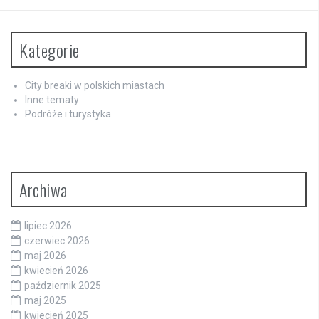
Kategorie
City breaki w polskich miastach
Inne tematy
Podróże i turystyka
Archiwa
lipiec 2026
czerwiec 2026
maj 2026
kwiecień 2026
październik 2025
maj 2025
kwiecień 2025