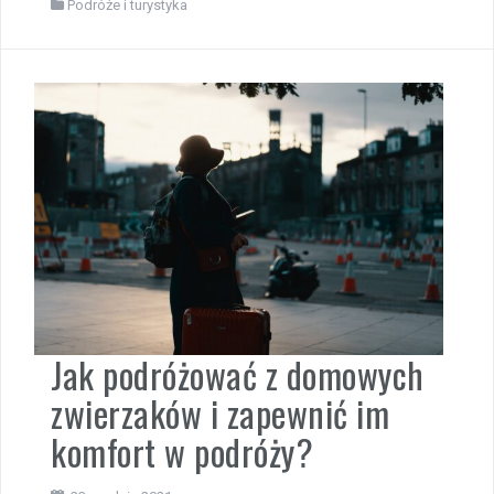
Podróże i turystyka
Jak podróżować z domowych
zwierzaków i zapewnić im
komfort w podróży?