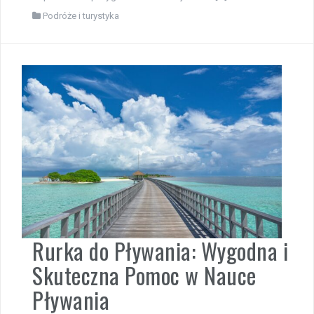
Podróże i turystyka
Rurka do Pływania: Wygodna i
Skuteczna Pomoc w Nauce
Pływania