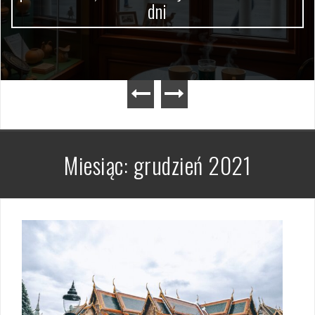
dni
Miesiąc:
grudzień 2021