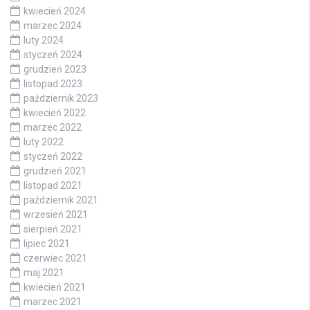
kwiecień 2024
marzec 2024
luty 2024
styczeń 2024
grudzień 2023
listopad 2023
październik 2023
kwiecień 2022
marzec 2022
luty 2022
styczeń 2022
grudzień 2021
listopad 2021
październik 2021
wrzesień 2021
sierpień 2021
lipiec 2021
czerwiec 2021
maj 2021
kwiecień 2021
marzec 2021