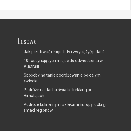
Losowe
Jak przetrwać długie loty i zwyciężyć jetlag?
10 fascynujących miejsc do odwiedzenia w
Australii
Sposoby na tanie podróżowanie po całym
świecie
Podróże na dachu świata: trekking po
Himalajach
Podróże kulinarnymi szlakami Europy: odkryj
smaki regionów