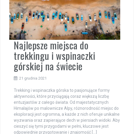
Najlepsze miejsca do
trekkingu i wspinaczki
górskiej na świecie
21 grudnia 2021
Trekking i wspinaczka górska to pasjonujące formy
aktywności, które przyciągają coraz większą liczbę
entuzjastów z całego świata. Od majestatycznych
Himalajów po malownicze Alpy, różnorodność miejsc do
eksploracji jest ogromna, a każde z nich oferuje unikalne
wyzwania oraz zapierające dech w piersiach widoki. Aby
cieszyć się tymi przygodami w pełni, kluczowe jest
odpowiednie przygotowanie i znajomość […]