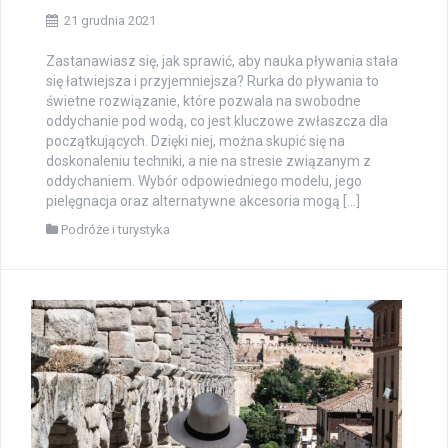
21 grudnia 2021
Zastanawiasz się, jak sprawić, aby nauka pływania stała
się łatwiejsza i przyjemniejsza? Rurka do pływania to
świetne rozwiązanie, które pozwala na swobodne
oddychanie pod wodą, co jest kluczowe zwłaszcza dla
początkujących. Dzięki niej, można skupić się na
doskonaleniu techniki, a nie na stresie związanym z
oddychaniem. Wybór odpowiedniego modelu, jego
pielęgnacja oraz alternatywne akcesoria mogą […]
Podróże i turystyka