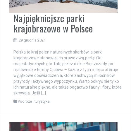
Najpiękniejsze parki
krajobrazowe w Polsce
29 grudnia 2021
Polska to kraj pełen naturalnych skarbów, a parki
krajobrazowe stanowią ich prawdziwą perłę. Od
majestatycznych gór Tatr, przez dzikie Bieszczady, po
malownicze tereny Ojcowa – każde z tych miejsc oferuje
wyjątkowe doświadczenia, które zachwycą miłośników
przyrody i aktywnego wypoczynku. Warto odkryć nie tylko
ich naturalne piękno, ale także bogactwo fauny i flory, które
skrywają. Jeśli […]
Podróże i turystyka