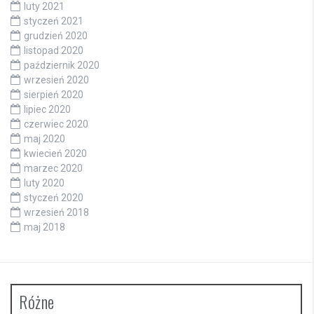
luty 2021
styczeń 2021
grudzień 2020
listopad 2020
październik 2020
wrzesień 2020
sierpień 2020
lipiec 2020
czerwiec 2020
maj 2020
kwiecień 2020
marzec 2020
luty 2020
styczeń 2020
wrzesień 2018
maj 2018
Różne