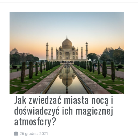
Jak zwiedzać miasta nocą i
doświadczyć ich magicznej
atmosfery?
26 grudnia 2021