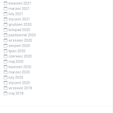
kwiecień 2021
marzec 2021
luty 2021
styczeń 2021
grudzień 2020
listopad 2020
październik 2020
wrzesień 2020
sierpień 2020
lipiec 2020
czerwiec 2020
maj 2020
kwiecień 2020
marzec 2020
luty 2020
styczeń 2020
wrzesień 2018
maj 2018