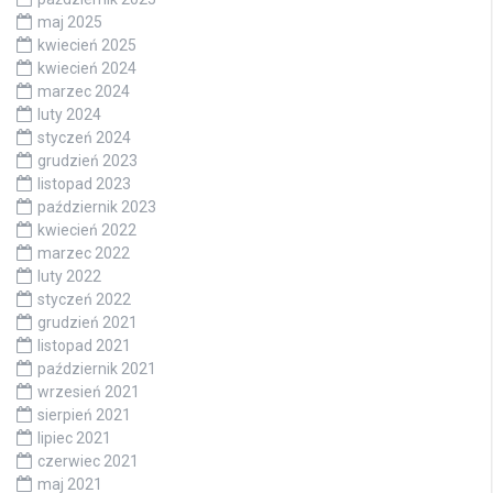
maj 2025
kwiecień 2025
kwiecień 2024
marzec 2024
luty 2024
styczeń 2024
grudzień 2023
listopad 2023
październik 2023
kwiecień 2022
marzec 2022
luty 2022
styczeń 2022
grudzień 2021
listopad 2021
październik 2021
wrzesień 2021
sierpień 2021
lipiec 2021
czerwiec 2021
maj 2021