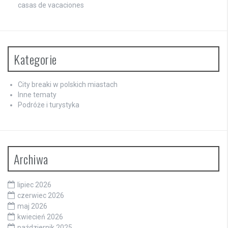
casas de vacaciones
Kategorie
City breaki w polskich miastach
Inne tematy
Podróże i turystyka
Archiwa
lipiec 2026
czerwiec 2026
maj 2026
kwiecień 2026
październik 2025