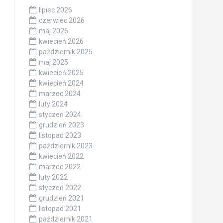
lipiec 2026
czerwiec 2026
maj 2026
kwiecień 2026
październik 2025
maj 2025
kwiecień 2025
kwiecień 2024
marzec 2024
luty 2024
styczeń 2024
grudzień 2023
listopad 2023
październik 2023
kwiecień 2022
marzec 2022
luty 2022
styczeń 2022
grudzień 2021
listopad 2021
październik 2021