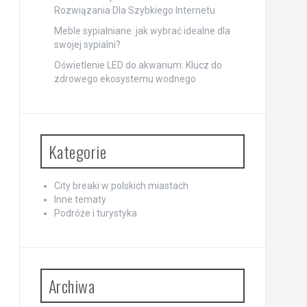
Rozwiązania Dla Szybkiego Internetu
Meble sypialniane: jak wybrać idealne dla
swojej sypialni?
Oświetlenie LED do akwarium: Klucz do
zdrowego ekosystemu wodnego
Kategorie
City breaki w polskich miastach
Inne tematy
Podróże i turystyka
Archiwa