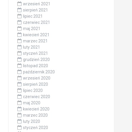
wrzesień 2021
sierpień 2021
lipiec 2021
czerwiec 2021
maj 2021
kwiecień 2021
marzec 2021
luty 2021
styczeń 2021
grudzień 2020
listopad 2020
październik 2020
wrzesień 2020
sierpień 2020
lipiec 2020
czerwiec 2020
maj 2020
kwiecień 2020
marzec 2020
luty 2020
styczeń 2020