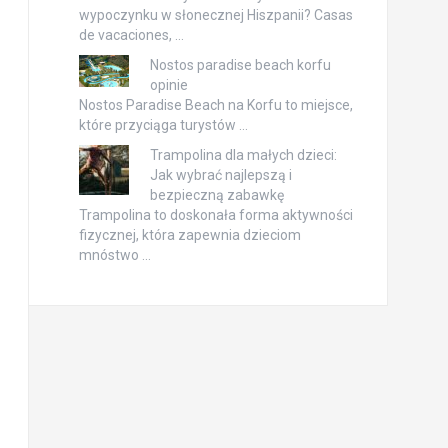
wypoczynku w słonecznej Hiszpanii? Casas
de vacaciones, …
Nostos paradise beach korfu
opinie
Nostos Paradise Beach na Korfu to miejsce,
które przyciąga turystów …
Trampolina dla małych dzieci:
Jak wybrać najlepszą i
bezpieczną zabawkę
Trampolina to doskonała forma aktywności
fizycznej, która zapewnia dzieciom
mnóstwo …