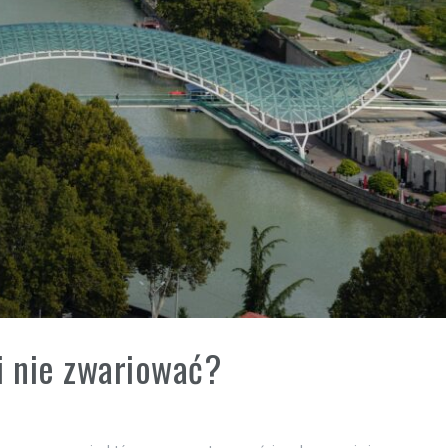
i nie zwariować?