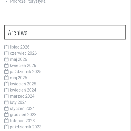
Podróże i turystyka
Archiwa
lipiec 2026
czerwiec 2026
maj 2026
kwiecień 2026
październik 2025
maj 2025
kwiecień 2025
kwiecień 2024
marzec 2024
luty 2024
styczeń 2024
grudzień 2023
listopad 2023
październik 2023