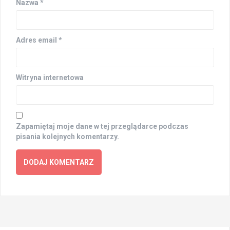
Nazwa
*
Adres email
*
Witryna internetowa
Zapamiętaj moje dane w tej przeglądarce podczas
pisania kolejnych komentarzy.