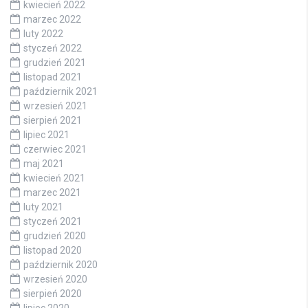
kwiecień 2022
marzec 2022
luty 2022
styczeń 2022
grudzień 2021
listopad 2021
październik 2021
wrzesień 2021
sierpień 2021
lipiec 2021
czerwiec 2021
maj 2021
kwiecień 2021
marzec 2021
luty 2021
styczeń 2021
grudzień 2020
listopad 2020
październik 2020
wrzesień 2020
sierpień 2020