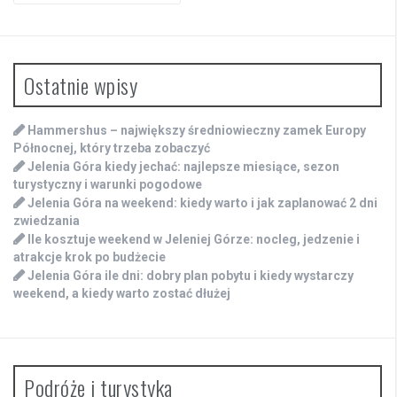
Ostatnie wpisy
Hammershus – największy średniowieczny zamek Europy
Północnej, który trzeba zobaczyć
Jelenia Góra kiedy jechać: najlepsze miesiące, sezon
turystyczny i warunki pogodowe
Jelenia Góra na weekend: kiedy warto i jak zaplanować 2 dni
zwiedzania
Ile kosztuje weekend w Jeleniej Górze: nocleg, jedzenie i
atrakcje krok po budżecie
Jelenia Góra ile dni: dobry plan pobytu i kiedy wystarczy
weekend, a kiedy warto zostać dłużej
Podróże i turystyka