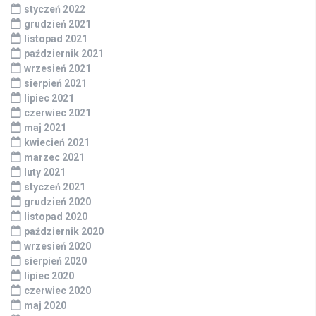
styczeń 2022
grudzień 2021
listopad 2021
październik 2021
wrzesień 2021
sierpień 2021
lipiec 2021
czerwiec 2021
maj 2021
kwiecień 2021
marzec 2021
luty 2021
styczeń 2021
grudzień 2020
listopad 2020
październik 2020
wrzesień 2020
sierpień 2020
lipiec 2020
czerwiec 2020
maj 2020