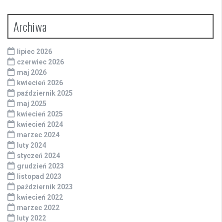
Archiwa
lipiec 2026
czerwiec 2026
maj 2026
kwiecień 2026
październik 2025
maj 2025
kwiecień 2025
kwiecień 2024
marzec 2024
luty 2024
styczeń 2024
grudzień 2023
listopad 2023
październik 2023
kwiecień 2022
marzec 2022
luty 2022