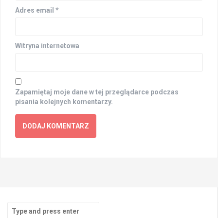
Adres email
*
Witryna internetowa
Zapamiętaj moje dane w tej przeglądarce podczas
pisania kolejnych komentarzy.
Search
for: