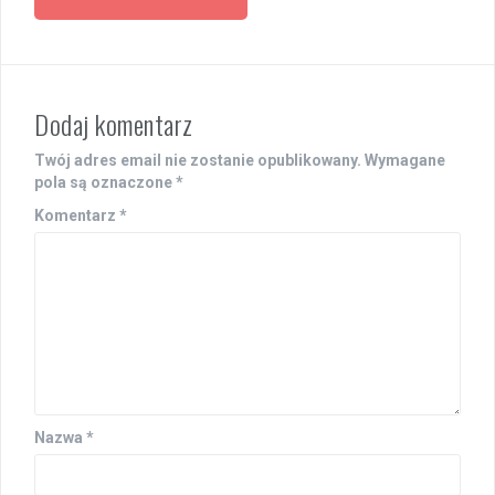
Dodaj komentarz
Twój adres email nie zostanie opublikowany.
Wymagane
pola są oznaczone
*
Komentarz
*
Nazwa
*