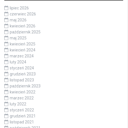
lipiec 2026
czerwiec 2026
maj 2026
kwiecień 2026
październik 2025
maj 2025
kwiecień 2025
kwiecień 2024
marzec 2024
luty 2024
styczeń 2024
grudzień 2023
listopad 2023
październik 2023
kwiecień 2022
marzec 2022
luty 2022
styczeń 2022
grudzień 2021
listopad 2021
październik 2021