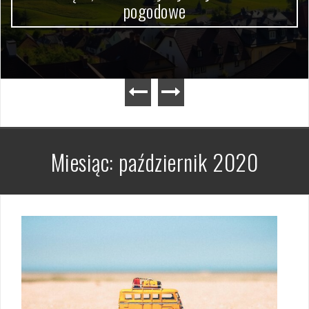
pogodowe
Miesiąc:
październik 2020