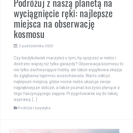
Podróżuj z naszą planetą na
wyciągnięcie ręki: najlepsze
miejsca na obserwację
kosmosu
2 października 2020
Czy kiedykolwiek marzyłeś o tym, by spojrzeć w niebo i
dostrzec więcej niż tylko gwiazdy? Obserwacja kosmosu to
nie tylko zachwycające hobby, ale także wyjątkowa okazja
do zgłębienia tajemnic wszechświata. Warto odkryć
najlepsze miejsca, gdzie nocne niebo ukazuje swoje
najpiękniejsze oblicze, a także poznać korzyści płynące z
tego fascynującego zajęcia. Przygotowanie się do takiej
wyprawy, […]
Podróże i turystyka