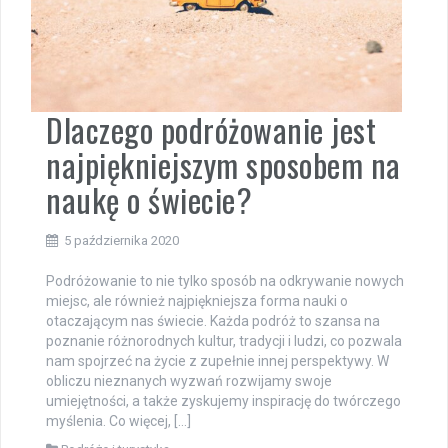
Dlaczego podróżowanie jest
najpiękniejszym sposobem na
naukę o świecie?
5 października 2020
Podróżowanie to nie tylko sposób na odkrywanie nowych
miejsc, ale również najpiękniejsza forma nauki o
otaczającym nas świecie. Każda podróż to szansa na
poznanie różnorodnych kultur, tradycji i ludzi, co pozwala
nam spojrzeć na życie z zupełnie innej perspektywy. W
obliczu nieznanych wyzwań rozwijamy swoje
umiejętności, a także zyskujemy inspirację do twórczego
myślenia. Co więcej, […]