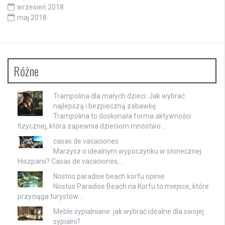
wrzesień 2018
maj 2018
Różne
Trampolina dla małych dzieci: Jak wybrać
najlepszą i bezpieczną zabawkę
Trampolina to doskonała forma aktywności
fizycznej, która zapewnia dzieciom mnóstwo …
casas de vacaciones
Marzysz o idealnym wypoczynku w słonecznej
Hiszpanii? Casas de vacaciones, …
Nostos paradise beach korfu opinie
Nostos Paradise Beach na Korfu to miejsce, które
przyciąga turystów …
Meble sypialniane: jak wybrać idealne dla swojej
sypialni?