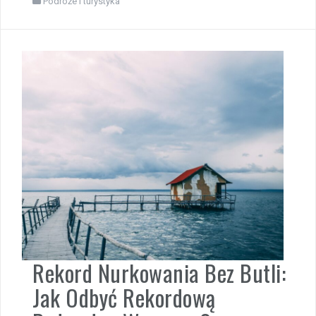
Podróże i turystyka
Rekord Nurkowania Bez Butli:
Jak Odbyć Rekordową