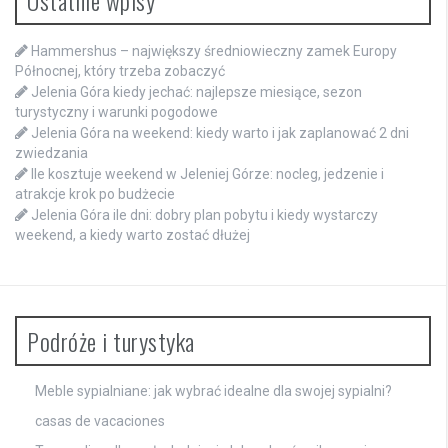
Hammershus – największy średniowieczny zamek Europy
Północnej, który trzeba zobaczyć
Jelenia Góra kiedy jechać: najlepsze miesiące, sezon
turystyczny i warunki pogodowe
Jelenia Góra na weekend: kiedy warto i jak zaplanować 2 dni
zwiedzania
Ile kosztuje weekend w Jeleniej Górze: nocleg, jedzenie i
atrakcje krok po budżecie
Jelenia Góra ile dni: dobry plan pobytu i kiedy wystarczy
weekend, a kiedy warto zostać dłużej
Podróże i turystyka
Meble sypialniane: jak wybrać idealne dla swojej sypialni?
casas de vacaciones