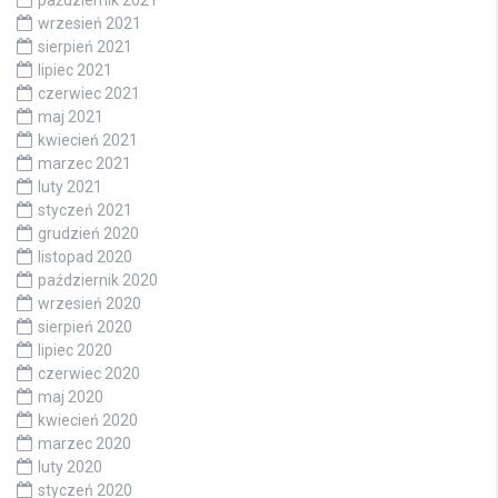
wrzesień 2021
sierpień 2021
lipiec 2021
czerwiec 2021
maj 2021
kwiecień 2021
marzec 2021
luty 2021
styczeń 2021
grudzień 2020
listopad 2020
październik 2020
wrzesień 2020
sierpień 2020
lipiec 2020
czerwiec 2020
maj 2020
kwiecień 2020
marzec 2020
luty 2020
styczeń 2020