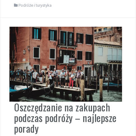
Podróże i turystyka
Oszczędzanie na zakupach
podczas podróży – najlepsze
porady