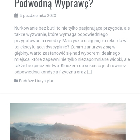
Podwodną Wyprawę?
5 października 2020
Nurkowanie bez butli to nie tylko pasjonująca przygoda, ale
także wyzwanie, które wymaga odpowiedniego
przygotowania i wiedzy. Marzysz o osiągnięciu rekordu w
tej ekscytującej dyscyplinie? Zanim zanurzysz się w
głębiny, warto zastanowić się nad wyborem idealnego
miejsca, które zapewni nie tylko niezapomniane widoki, ale
także bezpieczeństwo. Kluczem do sukcesu jest również
odpowiednia kondycja fizyczna oraz […]
Podróże i turystyka