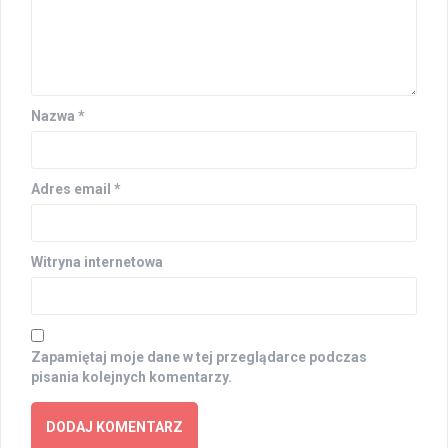
Nazwa
*
Adres email
*
Witryna internetowa
Zapamiętaj moje dane w tej przeglądarce podczas
pisania kolejnych komentarzy.