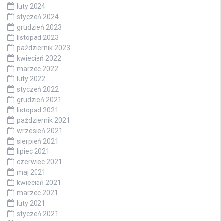
luty 2024
styczeń 2024
grudzień 2023
listopad 2023
październik 2023
kwiecień 2022
marzec 2022
luty 2022
styczeń 2022
grudzień 2021
listopad 2021
październik 2021
wrzesień 2021
sierpień 2021
lipiec 2021
czerwiec 2021
maj 2021
kwiecień 2021
marzec 2021
luty 2021
styczeń 2021