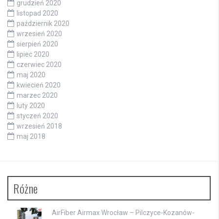
grudzień 2020
listopad 2020
październik 2020
wrzesień 2020
sierpień 2020
lipiec 2020
czerwiec 2020
maj 2020
kwiecień 2020
marzec 2020
luty 2020
styczeń 2020
wrzesień 2018
maj 2018
Różne
AirFiber Airmax Wrocław – Pilczyce-Kozanów-