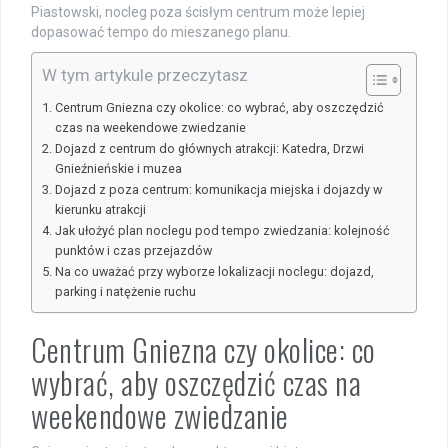
Piastowski, nocleg poza ścisłym centrum może lepiej
dopasować tempo do mieszanego planu.
W tym artykule przeczytasz
Centrum Gniezna czy okolice: co wybrać, aby oszczędzić
czas na weekendowe zwiedzanie
Dojazd z centrum do głównych atrakcji: Katedra, Drzwi
Gnieźnieńskie i muzea
Dojazd z poza centrum: komunikacja miejska i dojazdy w
kierunku atrakcji
Jak ułożyć plan noclegu pod tempo zwiedzania: kolejność
punktów i czas przejazdów
Na co uważać przy wyborze lokalizacji noclegu: dojazd,
parking i natężenie ruchu
Centrum Gniezna czy okolice: co
wybrać, aby oszczędzić czas na
weekendowe zwiedzanie