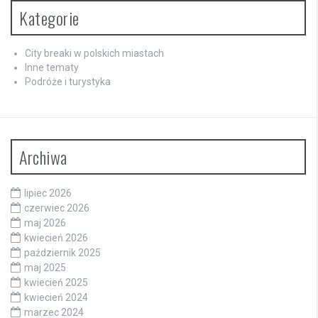
Kategorie
City breaki w polskich miastach
Inne tematy
Podróże i turystyka
Archiwa
lipiec 2026
czerwiec 2026
maj 2026
kwiecień 2026
październik 2025
maj 2025
kwiecień 2025
kwiecień 2024
marzec 2024