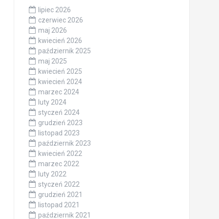
lipiec 2026
czerwiec 2026
maj 2026
kwiecień 2026
październik 2025
maj 2025
kwiecień 2025
kwiecień 2024
marzec 2024
luty 2024
styczeń 2024
grudzień 2023
listopad 2023
październik 2023
kwiecień 2022
marzec 2022
luty 2022
styczeń 2022
grudzień 2021
listopad 2021
październik 2021