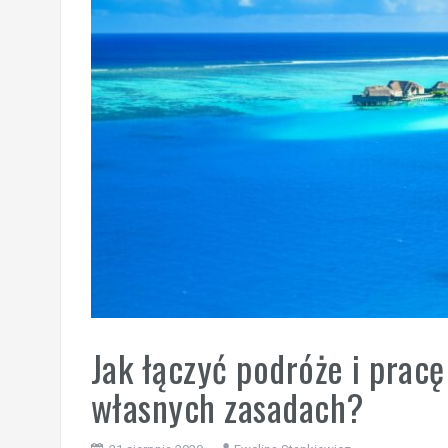
Jak łączyć podróże i pracę
własnych zasadach?