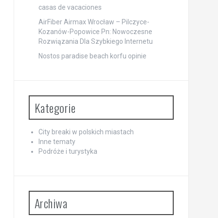
casas de vacaciones
AirFiber Airmax Wrocław – Pilczyce-
Kozanów-Popowice Pn: Nowoczesne
Rozwiązania Dla Szybkiego Internetu
Nostos paradise beach korfu opinie
Kategorie
City breaki w polskich miastach
Inne tematy
Podróże i turystyka
Archiwa