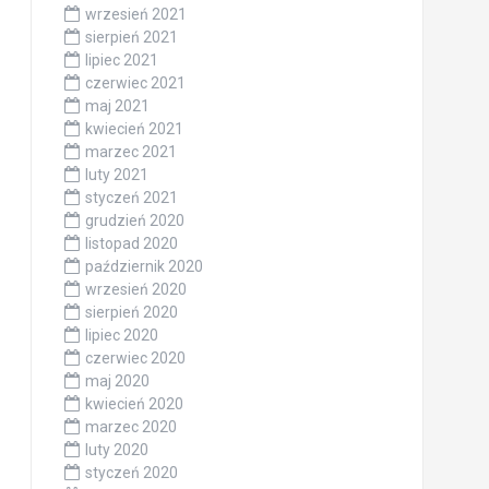
wrzesień 2021
sierpień 2021
lipiec 2021
czerwiec 2021
maj 2021
kwiecień 2021
marzec 2021
luty 2021
styczeń 2021
grudzień 2020
listopad 2020
październik 2020
wrzesień 2020
sierpień 2020
lipiec 2020
czerwiec 2020
maj 2020
kwiecień 2020
marzec 2020
luty 2020
styczeń 2020