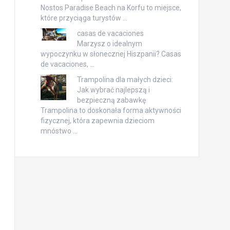
Nostos Paradise Beach na Korfu to miejsce,
które przyciąga turystów …
casas de vacaciones
Marzysz o idealnym
wypoczynku w słonecznej Hiszpanii? Casas
de vacaciones, …
Trampolina dla małych dzieci:
Jak wybrać najlepszą i
bezpieczną zabawkę
Trampolina to doskonała forma aktywności
fizycznej, która zapewnia dzieciom
mnóstwo …