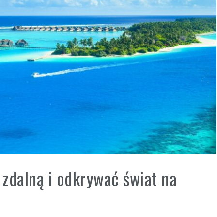
 zdalną i odkrywać świat na