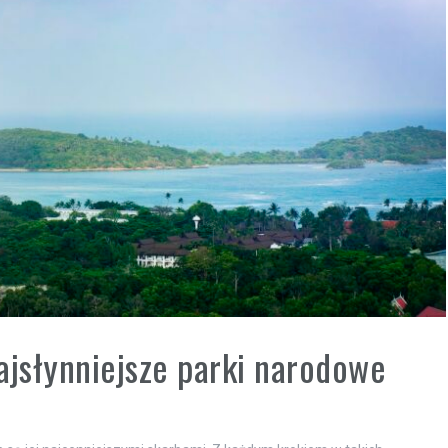
ajsłynniejsze parki narodowe