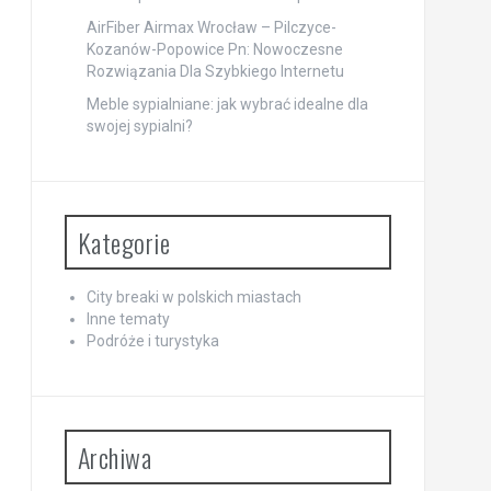
AirFiber Airmax Wrocław – Pilczyce-
Kozanów-Popowice Pn: Nowoczesne
Rozwiązania Dla Szybkiego Internetu
Meble sypialniane: jak wybrać idealne dla
swojej sypialni?
Kategorie
City breaki w polskich miastach
Inne tematy
Podróże i turystyka
Archiwa