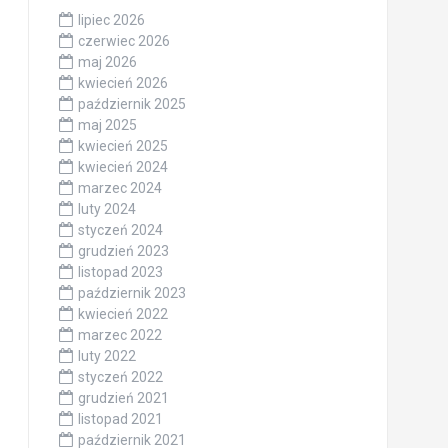
lipiec 2026
czerwiec 2026
maj 2026
kwiecień 2026
październik 2025
maj 2025
kwiecień 2025
kwiecień 2024
marzec 2024
luty 2024
styczeń 2024
grudzień 2023
listopad 2023
październik 2023
kwiecień 2022
marzec 2022
luty 2022
styczeń 2022
grudzień 2021
listopad 2021
październik 2021