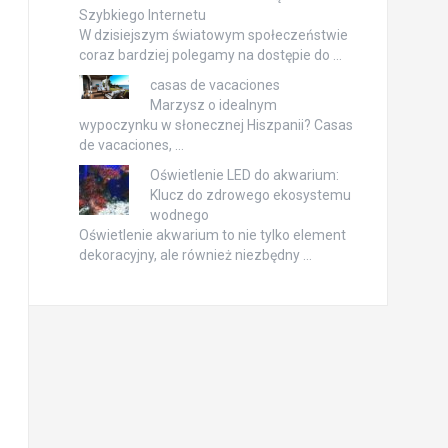
Szybkiego Internetu
W dzisiejszym światowym społeczeństwie
coraz bardziej polegamy na dostępie do …
casas de vacaciones
Marzysz o idealnym
wypoczynku w słonecznej Hiszpanii? Casas
de vacaciones, …
Oświetlenie LED do akwarium:
Klucz do zdrowego ekosystemu
wodnego
Oświetlenie akwarium to nie tylko element
dekoracyjny, ale również niezbędny …