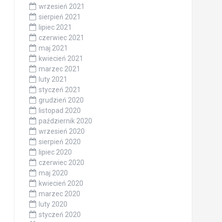
wrzesień 2021
sierpień 2021
lipiec 2021
czerwiec 2021
maj 2021
kwiecień 2021
marzec 2021
luty 2021
styczeń 2021
grudzień 2020
listopad 2020
październik 2020
wrzesień 2020
sierpień 2020
lipiec 2020
czerwiec 2020
maj 2020
kwiecień 2020
marzec 2020
luty 2020
styczeń 2020