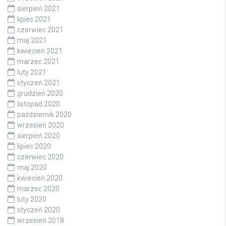
sierpień 2021
lipiec 2021
czerwiec 2021
maj 2021
kwiecień 2021
marzec 2021
luty 2021
styczeń 2021
grudzień 2020
listopad 2020
październik 2020
wrzesień 2020
sierpień 2020
lipiec 2020
czerwiec 2020
maj 2020
kwiecień 2020
marzec 2020
luty 2020
styczeń 2020
wrzesień 2018