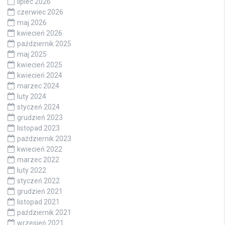
lipiec 2026
czerwiec 2026
maj 2026
kwiecień 2026
październik 2025
maj 2025
kwiecień 2025
kwiecień 2024
marzec 2024
luty 2024
styczeń 2024
grudzień 2023
listopad 2023
październik 2023
kwiecień 2022
marzec 2022
luty 2022
styczeń 2022
grudzień 2021
listopad 2021
październik 2021
wrzesień 2021