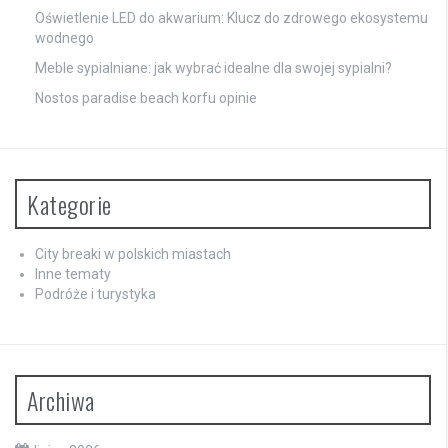
Oświetlenie LED do akwarium: Klucz do zdrowego ekosystemu
wodnego
Meble sypialniane: jak wybrać idealne dla swojej sypialni?
Nostos paradise beach korfu opinie
Kategorie
City breaki w polskich miastach
Inne tematy
Podróże i turystyka
Archiwa