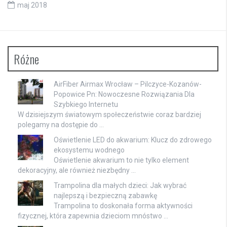
maj 2018
Różne
AirFiber Airmax Wrocław – Pilczyce-Kozanów-
Popowice Pn: Nowoczesne Rozwiązania Dla
Szybkiego Internetu
W dzisiejszym światowym społeczeństwie coraz bardziej
polegamy na dostępie do …
Oświetlenie LED do akwarium: Klucz do zdrowego
ekosystemu wodnego
Oświetlenie akwarium to nie tylko element
dekoracyjny, ale również niezbędny …
Trampolina dla małych dzieci: Jak wybrać
najlepszą i bezpieczną zabawkę
Trampolina to doskonała forma aktywności
fizycznej, która zapewnia dzieciom mnóstwo …