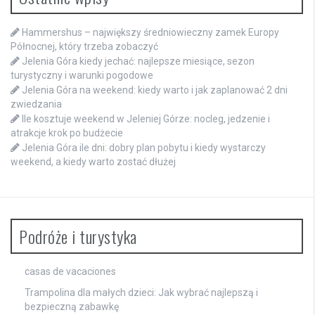
Hammershus – największy średniowieczny zamek Europy
Północnej, który trzeba zobaczyć
Jelenia Góra kiedy jechać: najlepsze miesiące, sezon
turystyczny i warunki pogodowe
Jelenia Góra na weekend: kiedy warto i jak zaplanować 2 dni
zwiedzania
Ile kosztuje weekend w Jeleniej Górze: nocleg, jedzenie i
atrakcje krok po budżecie
Jelenia Góra ile dni: dobry plan pobytu i kiedy wystarczy
weekend, a kiedy warto zostać dłużej
Podróże i turystyka
casas de vacaciones
Trampolina dla małych dzieci: Jak wybrać najlepszą i
bezpieczną zabawkę