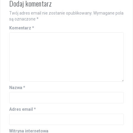
Dodaj komentarz
Twój adres email nie zostanie opublikowany.
Wymagane pola
są oznaczone
*
Komentarz
*
Nazwa
*
Adres email
*
Witryna internetowa