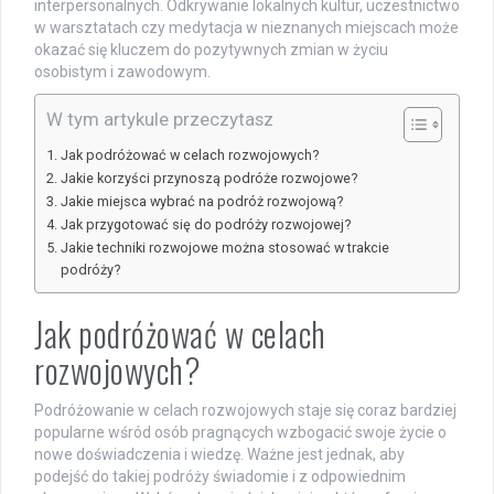
interpersonalnych. Odkrywanie lokalnych kultur, uczestnictwo
w warsztatach czy medytacja w nieznanych miejscach może
okazać się kluczem do pozytywnych zmian w życiu
osobistym i zawodowym.
W tym artykule przeczytasz
Jak podróżować w celach rozwojowych?
Jakie korzyści przynoszą podróże rozwojowe?
Jakie miejsca wybrać na podróż rozwojową?
Jak przygotować się do podróży rozwojowej?
Jakie techniki rozwojowe można stosować w trakcie
podróży?
Jak podróżować w celach
rozwojowych?
Podróżowanie w celach rozwojowych staje się coraz bardziej
popularne wśród osób pragnących wzbogacić swoje życie o
nowe doświadczenia i wiedzę. Ważne jest jednak, aby
podejść do takiej podróży świadomie i z odpowiednim