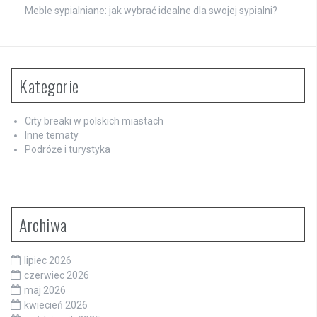
Meble sypialniane: jak wybrać idealne dla swojej sypialni?
Kategorie
City breaki w polskich miastach
Inne tematy
Podróże i turystyka
Archiwa
lipiec 2026
czerwiec 2026
maj 2026
kwiecień 2026