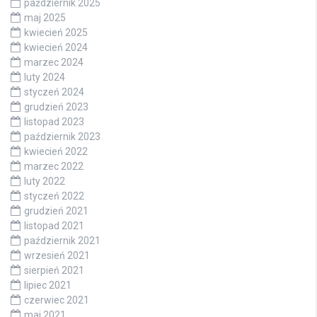
październik 2025
maj 2025
kwiecień 2025
kwiecień 2024
marzec 2024
luty 2024
styczeń 2024
grudzień 2023
listopad 2023
październik 2023
kwiecień 2022
marzec 2022
luty 2022
styczeń 2022
grudzień 2021
listopad 2021
październik 2021
wrzesień 2021
sierpień 2021
lipiec 2021
czerwiec 2021
maj 2021