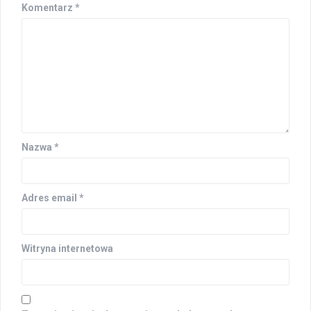
Komentarz
*
Nazwa
*
Adres email
*
Witryna internetowa