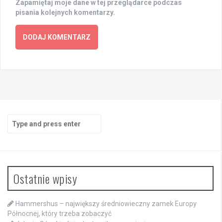
Zapamiętaj moje dane w tej przeglądarce podczas
pisania kolejnych komentarzy.
Search
for:
Ostatnie wpisy
Hammershus – największy średniowieczny zamek Europy
Północnej, który trzeba zobaczyć