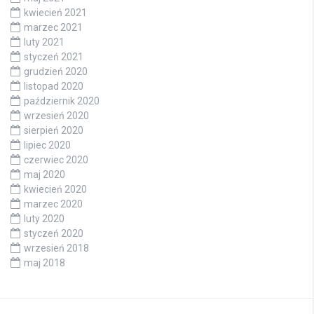
kwiecień 2021
marzec 2021
luty 2021
styczeń 2021
grudzień 2020
listopad 2020
październik 2020
wrzesień 2020
sierpień 2020
lipiec 2020
czerwiec 2020
maj 2020
kwiecień 2020
marzec 2020
luty 2020
styczeń 2020
wrzesień 2018
maj 2018