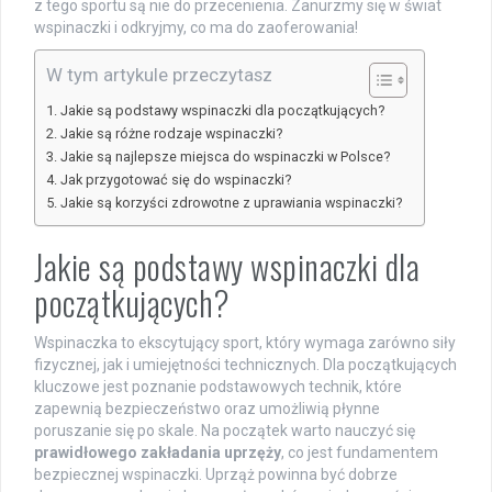
z tego sportu są nie do przecenienia. Zanurzmy się w świat
wspinaczki i odkryjmy, co ma do zaoferowania!
W tym artykule przeczytasz
Jakie są podstawy wspinaczki dla początkujących?
Jakie są różne rodzaje wspinaczki?
Jakie są najlepsze miejsca do wspinaczki w Polsce?
Jak przygotować się do wspinaczki?
Jakie są korzyści zdrowotne z uprawiania wspinaczki?
Jakie są podstawy wspinaczki dla
początkujących?
Wspinaczka to ekscytujący sport, który wymaga zarówno siły
fizycznej, jak i umiejętności technicznych. Dla początkujących
kluczowe jest poznanie podstawowych technik, które
zapewnią bezpieczeństwo oraz umożliwią płynne
poruszanie się po skale. Na początek warto nauczyć się
prawidłowego zakładania uprzęży
, co jest fundamentem
bezpiecznej wspinaczki. Uprząż powinna być dobrze