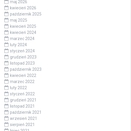
maj 2026
kwiecień 2026
październik 2025
maj 2025
kwiecień 2025
kwiecień 2024
marzec 2024
luty 2024
styczeń 2024
grudzień 2023
listopad 2023
październik 2023
kwiecień 2022
marzec 2022
luty 2022
styczeń 2022
grudzień 2021
listopad 2021
październik 2021
wrzesień 2021
sierpień 2021
lipiec 2021