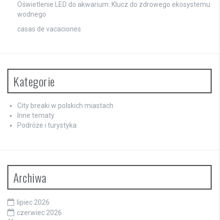
Oświetlenie LED do akwarium: Klucz do zdrowego ekosystemu
wodnego
casas de vacaciones
Kategorie
City breaki w polskich miastach
Inne tematy
Podróże i turystyka
Archiwa
lipiec 2026
czerwiec 2026