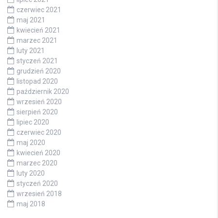
czerwiec 2021
maj 2021
kwiecień 2021
marzec 2021
luty 2021
styczeń 2021
grudzień 2020
listopad 2020
październik 2020
wrzesień 2020
sierpień 2020
lipiec 2020
czerwiec 2020
maj 2020
kwiecień 2020
marzec 2020
luty 2020
styczeń 2020
wrzesień 2018
maj 2018