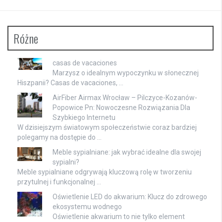
Różne
casas de vacaciones
Marzysz o idealnym wypoczynku w słonecznej
Hiszpanii? Casas de vacaciones, …
AirFiber Airmax Wrocław – Pilczyce-Kozanów-
Popowice Pn: Nowoczesne Rozwiązania Dla
Szybkiego Internetu
W dzisiejszym światowym społeczeństwie coraz bardziej
polegamy na dostępie do …
Meble sypialniane: jak wybrać idealne dla swojej
sypialni?
Meble sypialniane odgrywają kluczową rolę w tworzeniu
przytulnej i funkcjonalnej …
Oświetlenie LED do akwarium: Klucz do zdrowego
ekosystemu wodnego
Oświetlenie akwarium to nie tylko element