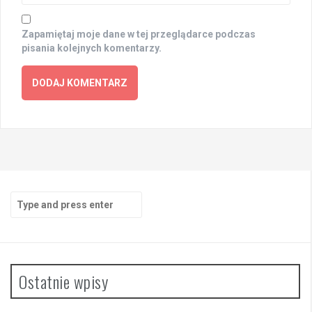
Zapamiętaj moje dane w tej przeglądarce podczas
pisania kolejnych komentarzy.
Search
for:
Ostatnie wpisy