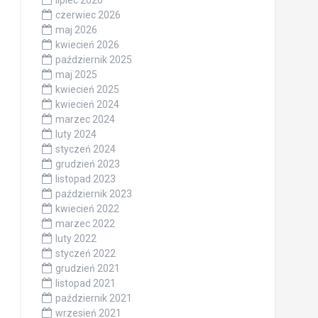
czerwiec 2026
maj 2026
kwiecień 2026
październik 2025
maj 2025
kwiecień 2025
kwiecień 2024
marzec 2024
luty 2024
styczeń 2024
grudzień 2023
listopad 2023
październik 2023
kwiecień 2022
marzec 2022
luty 2022
styczeń 2022
grudzień 2021
listopad 2021
październik 2021
wrzesień 2021