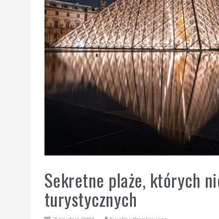
Sekretne plaże, których n
turystycznych