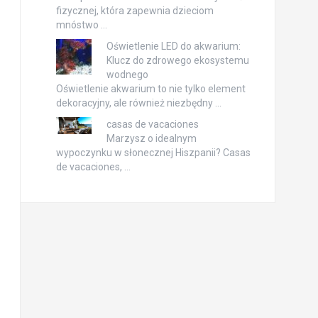
fizycznej, która zapewnia dzieciom
mnóstwo …
Oświetlenie LED do akwarium:
Klucz do zdrowego ekosystemu
wodnego
Oświetlenie akwarium to nie tylko element
dekoracyjny, ale również niezbędny …
casas de vacaciones
Marzysz o idealnym
wypoczynku w słonecznej Hiszpanii? Casas
de vacaciones, …