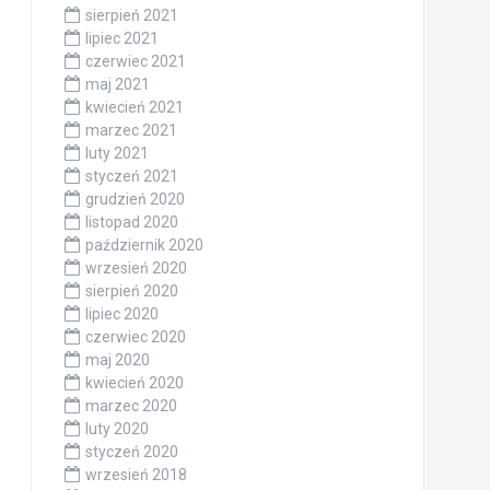
sierpień 2021
lipiec 2021
czerwiec 2021
maj 2021
kwiecień 2021
marzec 2021
luty 2021
styczeń 2021
grudzień 2020
listopad 2020
październik 2020
wrzesień 2020
sierpień 2020
lipiec 2020
czerwiec 2020
maj 2020
kwiecień 2020
marzec 2020
luty 2020
styczeń 2020
wrzesień 2018