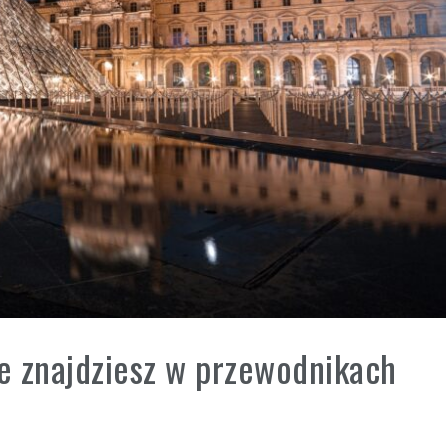
ie znajdziesz w przewodnikach