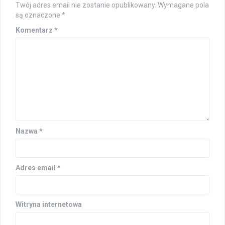
Twój adres email nie zostanie opublikowany.
Wymagane pola
są oznaczone
*
Komentarz
*
Nazwa
*
Adres email
*
Witryna internetowa