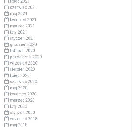
lipiec 2021
czerwiec 2021
maj 2021
kwiecień 2021
marzec 2021
luty 2021
styczeń 2021
grudzień 2020
listopad 2020
październik 2020
wrzesień 2020
sierpień 2020
lipiec 2020
czerwiec 2020
maj 2020
kwiecień 2020
marzec 2020
luty 2020
styczeń 2020
wrzesień 2018
maj 2018