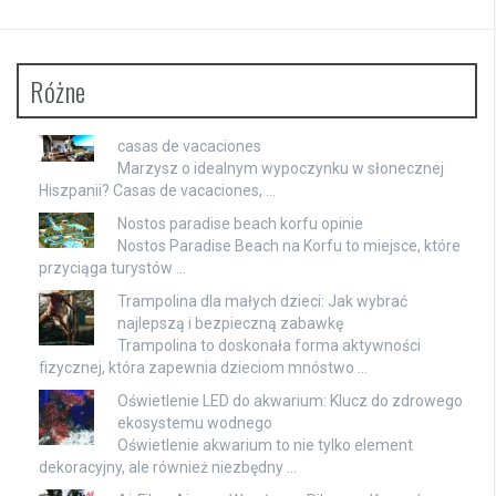
Różne
casas de vacaciones
Marzysz o idealnym wypoczynku w słonecznej
Hiszpanii? Casas de vacaciones, …
Nostos paradise beach korfu opinie
Nostos Paradise Beach na Korfu to miejsce, które
przyciąga turystów …
Trampolina dla małych dzieci: Jak wybrać
najlepszą i bezpieczną zabawkę
Trampolina to doskonała forma aktywności
fizycznej, która zapewnia dzieciom mnóstwo …
Oświetlenie LED do akwarium: Klucz do zdrowego
ekosystemu wodnego
Oświetlenie akwarium to nie tylko element
dekoracyjny, ale również niezbędny …