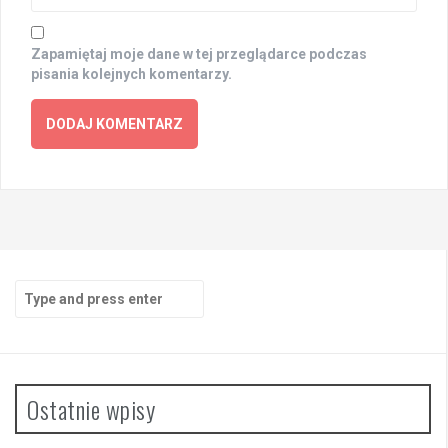
Zapamiętaj moje dane w tej przeglądarce podczas
pisania kolejnych komentarzy.
Search
for:
Ostatnie wpisy