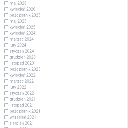
maj 2026
kwiecień 2026
październik 2025
maj 2025
kwiecień 2025
kwiecień 2024
marzec 2024
luty 2024
styczeń 2024
grudzień 2023
listopad 2023
październik 2023
kwiecień 2022
marzec 2022
luty 2022
styczeń 2022
grudzień 2021
listopad 2021
październik 2021
wrzesień 2021
sierpień 2021