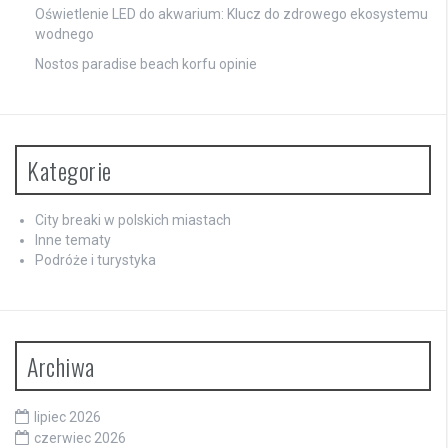
Oświetlenie LED do akwarium: Klucz do zdrowego ekosystemu
wodnego
Nostos paradise beach korfu opinie
Kategorie
City breaki w polskich miastach
Inne tematy
Podróże i turystyka
Archiwa
lipiec 2026
czerwiec 2026