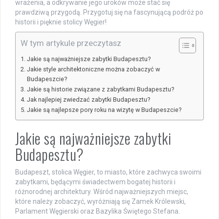
wrażenia, a odkrywanie jego uroków może stać się
prawdziwą przygodą. Przygotuj się na fascynującą podróż po
historii i pięknie stolicy Węgier!
W tym artykule przeczytasz
Jakie są najważniejsze zabytki Budapesztu?
Jakie style architektoniczne można zobaczyć w
Budapeszcie?
Jakie są historie związane z zabytkami Budapesztu?
Jak najlepiej zwiedzać zabytki Budapesztu?
Jakie są najlepsze pory roku na wizytę w Budapeszcie?
Jakie są najważniejsze zabytki
Budapesztu?
Budapeszt, stolica Węgier, to miasto, które zachwyca swoimi
zabytkami, będącymi świadectwem bogatej historii i
różnorodnej architektury. Wśród najważniejszych miejsc,
które należy zobaczyć, wyróżniają się Zamek Królewski,
Parlament Węgierski oraz Bazylika Świętego Stefana.