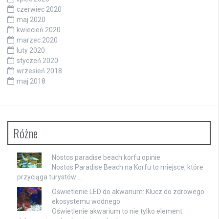
czerwiec 2020
maj 2020
kwiecień 2020
marzec 2020
luty 2020
styczeń 2020
wrzesień 2018
maj 2018
Różne
Nostos paradise beach korfu opinie
Nostos Paradise Beach na Korfu to miejsce, które
przyciąga turystów …
Oświetlenie LED do akwarium: Klucz do zdrowego
ekosystemu wodnego
Oświetlenie akwarium to nie tylko element