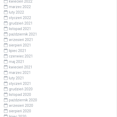
kwiecień 2022
marzec 2022
luty 2022
styczeń 2022
grudzień 2021
listopad 2021
październik 2021
wrzesień 2021
sierpień 2021
lipiec 2021
czerwiec 2021
maj 2021
kwiecień 2021
marzec 2021
luty 2021
styczeń 2021
grudzień 2020
listopad 2020
październik 2020
wrzesień 2020
sierpień 2020
lipiec 2020