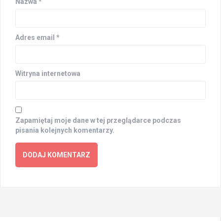
Nazwa
*
Adres email
*
Witryna internetowa
Zapamiętaj moje dane w tej przeglądarce podczas
pisania kolejnych komentarzy.