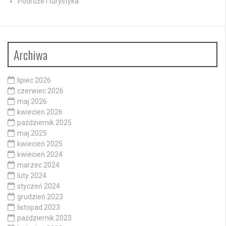
Podróże i turystyka
Archiwa
lipiec 2026
czerwiec 2026
maj 2026
kwiecień 2026
październik 2025
maj 2025
kwiecień 2025
kwiecień 2024
marzec 2024
luty 2024
styczeń 2024
grudzień 2023
listopad 2023
październik 2023