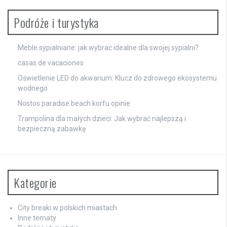
Podróże i turystyka
Meble sypialniane: jak wybrać idealne dla swojej sypialni?
casas de vacaciones
Oświetlenie LED do akwarium: Klucz do zdrowego ekosystemu
wodnego
Nostos paradise beach korfu opinie
Trampolina dla małych dzieci: Jak wybrać najlepszą i
bezpieczną zabawkę
Kategorie
City breaki w polskich miastach
Inne tematy