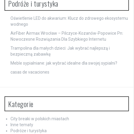
Podróże i turystyka
Oświetlenie LED do akwarium: Klucz do zdrowego ekosystemu
wodnego
AirFiber Airmax Wrocław – Pilczyce-Kozanów-Popowice Pn:
Nowoczesne Rozwiązania Dla Szybkiego Internetu
Trampolina dla małych dzieci: Jak wybrać najlepszą i
bezpieczną zabawkę
Meble sypialniane: jak wybrać idealne dla swojej sypialni?
casas de vacaciones
Kategorie
City breaki w polskich miastach
Inne tematy
Podróże i turystyka