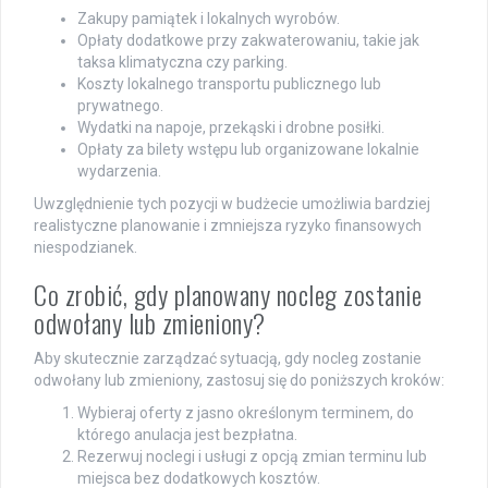
Zakupy pamiątek i lokalnych wyrobów.
Opłaty dodatkowe przy zakwaterowaniu, takie jak
taksa klimatyczna czy parking.
Koszty lokalnego transportu publicznego lub
prywatnego.
Wydatki na napoje, przekąski i drobne posiłki.
Opłaty za bilety wstępu lub organizowane lokalnie
wydarzenia.
Uwzględnienie tych pozycji w budżecie umożliwia bardziej
realistyczne planowanie i zmniejsza ryzyko finansowych
niespodzianek.
Co zrobić, gdy planowany nocleg zostanie
odwołany lub zmieniony?
Aby skutecznie zarządzać sytuacją, gdy nocleg zostanie
odwołany lub zmieniony, zastosuj się do poniższych kroków:
Wybieraj oferty z jasno określonym terminem, do
którego anulacja jest bezpłatna.
Rezerwuj noclegi i usługi z opcją zmian terminu lub
miejsca bez dodatkowych kosztów.