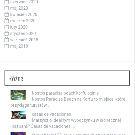
czerwiec 2020
maj 2020
kwiecień 2020
marzec 2020
luty 2020
styczeń 2020
wrzesień 2018
maj 2018
Różne
Nostos paradise beach korfu opinie
Nostos Paradise Beach na Korfu to miejsce, które
przyciąga turystów …
casas de vacaciones
Marzysz o idealnym wypoczynku w słonecznej
Hiszpanii? Casas de vacaciones, …