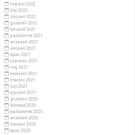
marzec 2022
luty 2022
styczeń 2022
grudzień 2021
listopad 2021
październik 2021
wrzesień 2021
sierpień 2021
lipiec 2021
czerwiec 2021
maj 2021
kwiecień 2021
marzec 2021
luty 2021
styczeń 2021
grudzień 2020
listopad 2020
październik 2020
wrzesień 2020
sierpień 2020
lipiec 2020