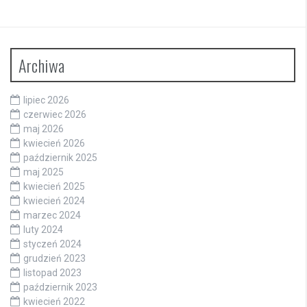
Archiwa
lipiec 2026
czerwiec 2026
maj 2026
kwiecień 2026
październik 2025
maj 2025
kwiecień 2025
kwiecień 2024
marzec 2024
luty 2024
styczeń 2024
grudzień 2023
listopad 2023
październik 2023
kwiecień 2022