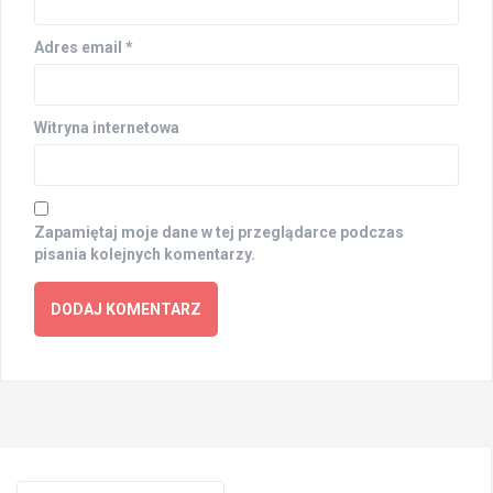
Adres email
*
Witryna internetowa
Zapamiętaj moje dane w tej przeglądarce podczas
pisania kolejnych komentarzy.
Search