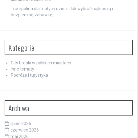
Trampolina dla małych dzieci: Jak wybrać najlepszą i
bezpieczną zabawkę
Kategorie
City breaki w polskich miastach
Inne tematy
Podróże i turystyka
Archiwa
lipiec 2026
czerwiec 2026
maj 2026