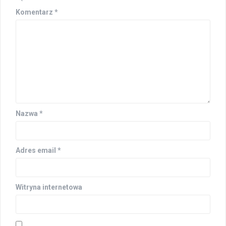
Komentarz
*
Nazwa
*
Adres email
*
Witryna internetowa