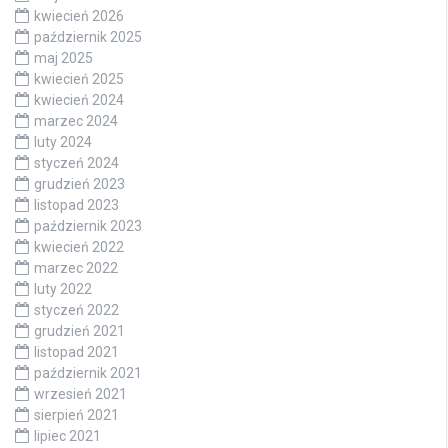
kwiecień 2026
październik 2025
maj 2025
kwiecień 2025
kwiecień 2024
marzec 2024
luty 2024
styczeń 2024
grudzień 2023
listopad 2023
październik 2023
kwiecień 2022
marzec 2022
luty 2022
styczeń 2022
grudzień 2021
listopad 2021
październik 2021
wrzesień 2021
sierpień 2021
lipiec 2021