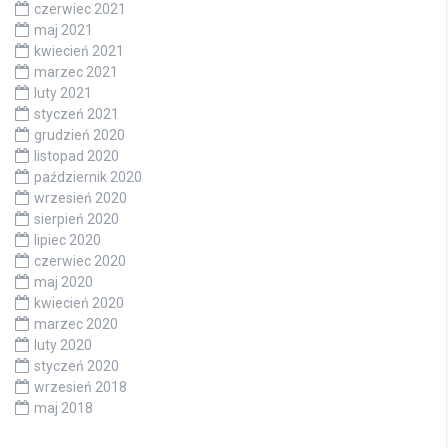
czerwiec 2021
maj 2021
kwiecień 2021
marzec 2021
luty 2021
styczeń 2021
grudzień 2020
listopad 2020
październik 2020
wrzesień 2020
sierpień 2020
lipiec 2020
czerwiec 2020
maj 2020
kwiecień 2020
marzec 2020
luty 2020
styczeń 2020
wrzesień 2018
maj 2018