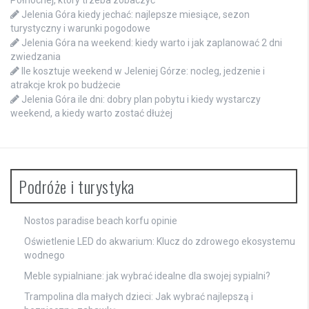
Jelenia Góra kiedy jechać: najlepsze miesiące, sezon
turystyczny i warunki pogodowe
Jelenia Góra na weekend: kiedy warto i jak zaplanować 2 dni
zwiedzania
Ile kosztuje weekend w Jeleniej Górze: nocleg, jedzenie i
atrakcje krok po budżecie
Jelenia Góra ile dni: dobry plan pobytu i kiedy wystarczy
weekend, a kiedy warto zostać dłużej
Podróże i turystyka
Nostos paradise beach korfu opinie
Oświetlenie LED do akwarium: Klucz do zdrowego ekosystemu
wodnego
Meble sypialniane: jak wybrać idealne dla swojej sypialni?
Trampolina dla małych dzieci: Jak wybrać najlepszą i