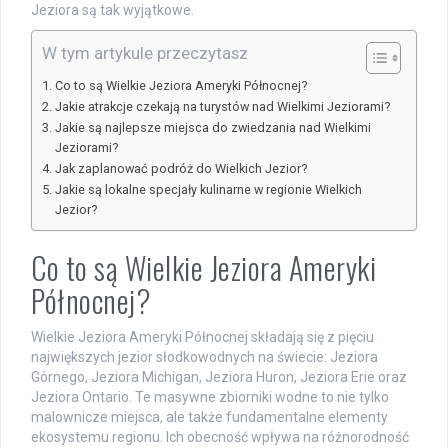
Jeziora są tak wyjątkowe.
W tym artykule przeczytasz
Co to są Wielkie Jeziora Ameryki Północnej?
Jakie atrakcje czekają na turystów nad Wielkimi Jeziorami?
Jakie są najlepsze miejsca do zwiedzania nad Wielkimi
Jeziorami?
Jak zaplanować podróż do Wielkich Jezior?
Jakie są lokalne specjały kulinarne w regionie Wielkich
Jezior?
Co to są Wielkie Jeziora Ameryki
Północnej?
Wielkie Jeziora Ameryki Północnej składają się z pięciu
największych jezior słodkowodnych na świecie: Jeziora
Górnego, Jeziora Michigan, Jeziora Huron, Jeziora Erie oraz
Jeziora Ontario. Te masywne zbiorniki wodne to nie tylko
malownicze miejsca, ale także fundamentalne elementy
ekosystemu regionu. Ich obecność wpływa na różnorodność