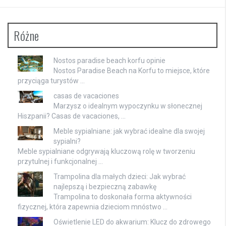
Różne
Nostos paradise beach korfu opinie
Nostos Paradise Beach na Korfu to miejsce, które
przyciąga turystów …
casas de vacaciones
Marzysz o idealnym wypoczynku w słonecznej
Hiszpanii? Casas de vacaciones, …
Meble sypialniane: jak wybrać idealne dla swojej
sypialni?
Meble sypialniane odgrywają kluczową rolę w tworzeniu
przytulnej i funkcjonalnej …
Trampolina dla małych dzieci: Jak wybrać
najlepszą i bezpieczną zabawkę
Trampolina to doskonała forma aktywności
fizycznej, która zapewnia dzieciom mnóstwo …
Oświetlenie LED do akwarium: Klucz do zdrowego