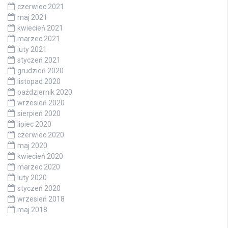
czerwiec 2021
maj 2021
kwiecień 2021
marzec 2021
luty 2021
styczeń 2021
grudzień 2020
listopad 2020
październik 2020
wrzesień 2020
sierpień 2020
lipiec 2020
czerwiec 2020
maj 2020
kwiecień 2020
marzec 2020
luty 2020
styczeń 2020
wrzesień 2018
maj 2018