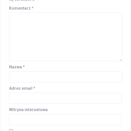
Komentarz
*
Nazwa
*
Adres email
*
Witryna internetowa