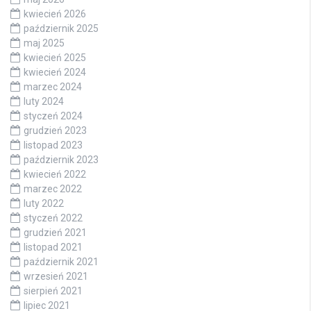
kwiecień 2026
październik 2025
maj 2025
kwiecień 2025
kwiecień 2024
marzec 2024
luty 2024
styczeń 2024
grudzień 2023
listopad 2023
październik 2023
kwiecień 2022
marzec 2022
luty 2022
styczeń 2022
grudzień 2021
listopad 2021
październik 2021
wrzesień 2021
sierpień 2021
lipiec 2021