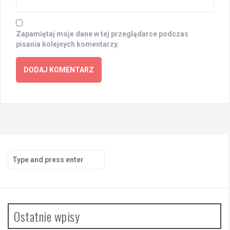
Zapamiętaj moje dane w tej przeglądarce podczas
pisania kolejnych komentarzy.
Search
for:
Ostatnie wpisy