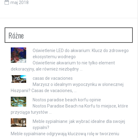
maj 2018
Różne
Oświetlenie LED do akwarium: Klucz do zdrowego
ekosystemu wodnego
Oświetlenie akwarium to nie tylko element
dekoracyjny, ale również niezbędny …
casas de vacaciones
Marzysz o idealnym wypoczynku w słonecznej
Hiszpanii? Casas de vacaciones, …
Nostos paradise beach korfu opinie
Nostos Paradise Beach na Korfu to miejsce, które
przyciąga turystów …
Meble sypialniane: jak wybrać idealne dla swojej
sypialni?
Meble sypialniane odgrywają kluczową rolę w tworzeniu