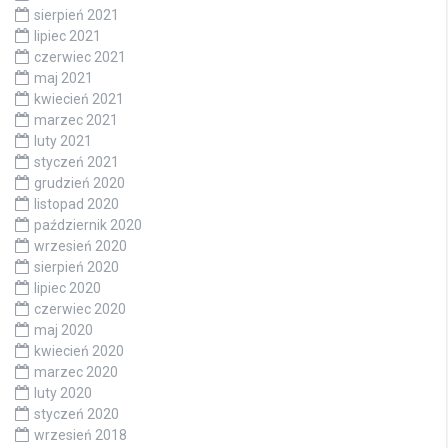
sierpień 2021
lipiec 2021
czerwiec 2021
maj 2021
kwiecień 2021
marzec 2021
luty 2021
styczeń 2021
grudzień 2020
listopad 2020
październik 2020
wrzesień 2020
sierpień 2020
lipiec 2020
czerwiec 2020
maj 2020
kwiecień 2020
marzec 2020
luty 2020
styczeń 2020
wrzesień 2018