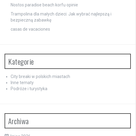
Nostos paradise beach korfu opinie
Trampolina dla małych dzieci: Jak wybrać najlepszą i
bezpieczną zabawkę
casas de vacaciones
Kategorie
City breaki w polskich miastach
Inne tematy
Podróże i turystyka
Archiwa