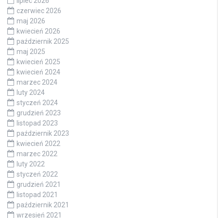
lipiec 2026
czerwiec 2026
maj 2026
kwiecień 2026
październik 2025
maj 2025
kwiecień 2025
kwiecień 2024
marzec 2024
luty 2024
styczeń 2024
grudzień 2023
listopad 2023
październik 2023
kwiecień 2022
marzec 2022
luty 2022
styczeń 2022
grudzień 2021
listopad 2021
październik 2021
wrzesień 2021