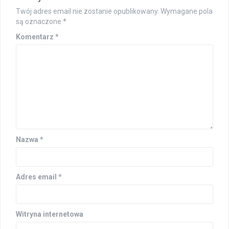
Twój adres email nie zostanie opublikowany.
Wymagane pola
są oznaczone
*
Komentarz
*
Nazwa
*
Adres email
*
Witryna internetowa