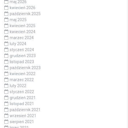
maj 2026
kwiecień 2026
październik 2025
maj 2025
kwiecień 2025
kwiecień 2024
marzec 2024
luty 2024
styczeń 2024
grudzień 2023
listopad 2023
październik 2023
kwiecień 2022
marzec 2022
luty 2022
styczeń 2022
grudzień 2021
listopad 2021
październik 2021
wrzesień 2021
sierpień 2021
lipiec 2021