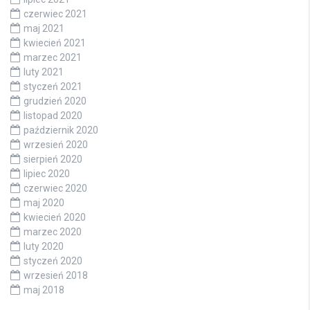
czerwiec 2021
maj 2021
kwiecień 2021
marzec 2021
luty 2021
styczeń 2021
grudzień 2020
listopad 2020
październik 2020
wrzesień 2020
sierpień 2020
lipiec 2020
czerwiec 2020
maj 2020
kwiecień 2020
marzec 2020
luty 2020
styczeń 2020
wrzesień 2018
maj 2018