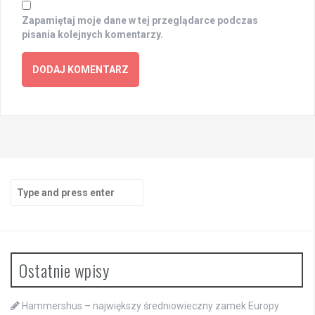
Zapamiętaj moje dane w tej przeglądarce podczas
pisania kolejnych komentarzy.
Search
for:
Ostatnie wpisy
Hammershus – największy średniowieczny zamek Europy