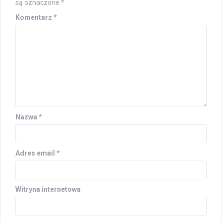
są oznaczone
*
Komentarz
*
Nazwa
*
Adres email
*
Witryna internetowa